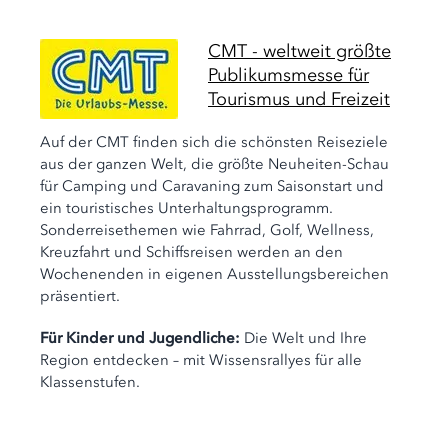
CMT - weltweit größte
Publikumsmesse für
Tourismus und Freizeit
Auf der CMT finden sich die schönsten Reiseziele
aus der ganzen Welt, die größte Neuheiten-Schau
für Camping und Caravaning zum Saisonstart und
ein touristisches Unterhaltungsprogramm.
Sonderreisethemen wie Fahrrad, Golf, Wellness,
Kreuzfahrt und Schiffsreisen werden an den
Wochenenden in eigenen Ausstellungsbereichen
präsentiert.
Für Kinder und Jugendliche:
Die Welt und Ihre
Region entdecken – mit Wissensrallyes für alle
Klassenstufen.