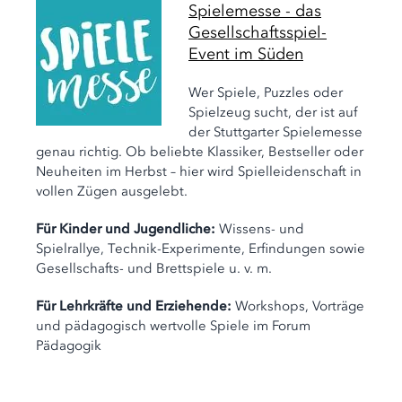
Spielemesse - das
Gesellschaftsspiel-
Event im Süden
Wer Spiele, Puzzles oder
Spielzeug sucht, der ist auf
der Stuttgarter Spielemesse
genau richtig. Ob beliebte Klassiker, Bestseller oder
Neuheiten im Herbst – hier wird Spielleidenschaft in
vollen Zügen ausgelebt.
Für Kinder und Jugendliche:
Wissens- und
Spielrallye, Technik-Experimente, Erfindungen sowie
Gesellschafts- und Brettspiele u. v. m.
Für Lehrkräfte und Erziehende:
Workshops, Vorträge
und pädagogisch wertvolle Spiele im Forum
Pädagogik