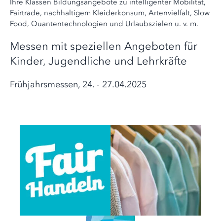
Ihre Klassen Bildungsangebote zu intelligenter Mobilität,
Fairtrade, nachhaltigem Kleiderkonsum, Artenvielfalt, Slow
Food, Quantentechnologien und Urlaubszielen u. v. m.
Messen mit speziellen Angeboten für
Kinder, Jugendliche und Lehrkräfte
Frühjahrsmessen, 24. - 27.04.2025