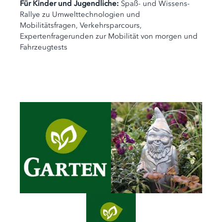
Für Kinder und Jugendliche:
Spaß- und Wissens-
Rallye zu Umwelttechnologien und
Mobilitätsfragen, Verkehrsparcours,
Expertenfragerunden zur Mobilität von morgen und
Fahrzeugtests