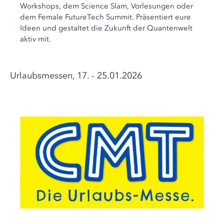
Workshops, dem Science Slam, Vorlesungen oder
dem Female FutureTech Summit. Präsentiert eure
Ideen und gestaltet die Zukunft der Quantenwelt
aktiv mit.
Urlaubsmessen, 17. - 25.01.2026