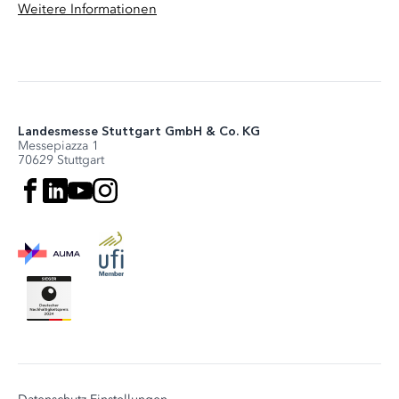
Weitere Informationen
Landesmesse Stuttgart GmbH & Co. KG
Messepiazza 1
70629 Stuttgart