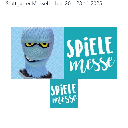
Stuttgarter MesseHerbst, 20. - 23.11.2025