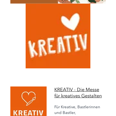
KREATIV - Die Messe
für kreatives Gestalten
Für Kreative, Bastlerinnen
und Bastler,