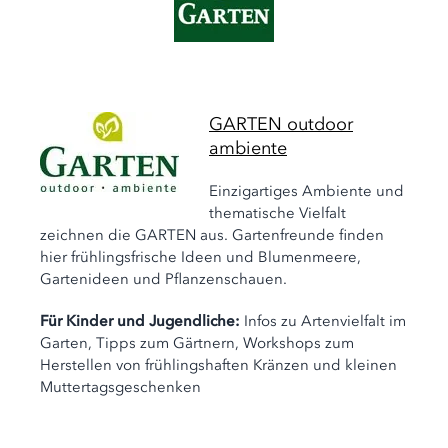
GARTEN outdoor
ambiente
Einzigartiges Ambiente und
thematische Vielfalt
zeichnen die GARTEN aus. Gartenfreunde finden
hier frühlingsfrische Ideen und Blumenmeere,
Gartenideen und Pflanzenschauen.
Für Kinder und Jugendliche:
Infos zu Artenvielfalt im
Garten, Tipps zum Gärtnern, Workshops zum
Herstellen von frühlingshaften Kränzen und kleinen
Muttertagsgeschenken