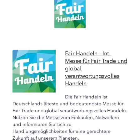
Fair Handeln - Int.
Messe für Fair Trade und
global
verantwortungsvolles
Handeln
Die Fair Handeln ist
Deutschlands älteste und bedeutendste Messe für
Fair Trade und global verantwortungsvolles Handeln.
Nutzen Sie die Messe zum Einkaufen, Networken
und informieren Sie sich zu
Handlungsmöglichkeiten für eine gerechtere
Zukunft auf unserem Planeten.