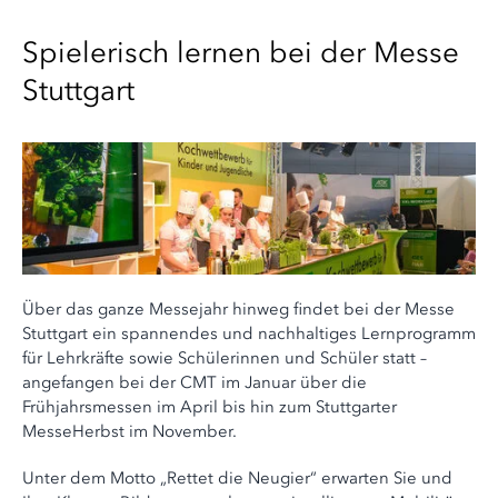
Spielerisch lernen bei der Messe
Stuttgart
Über das ganze Messejahr hinweg findet bei der Messe
Stuttgart ein spannendes und nachhaltiges Lernprogramm
für Lehrkräfte sowie Schülerinnen und Schüler statt –
angefangen bei der CMT im Januar über die
Frühjahrsmessen im April bis hin zum Stuttgarter
MesseHerbst im November.
Unter dem Motto „Rettet die Neugier“ erwarten Sie und