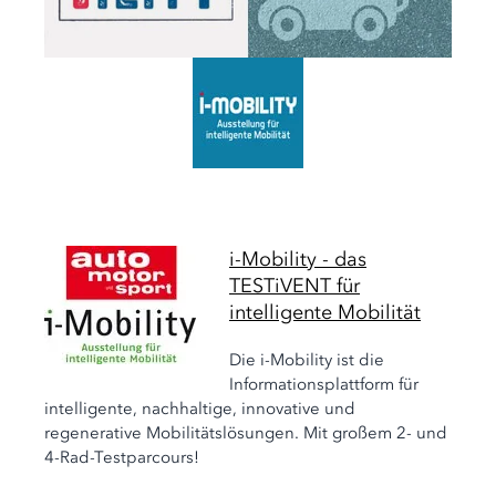
i-Mobility - das
TESTiVENT für
intelligente Mobilität
Die i-Mobility ist die
Informationsplattform für
intelligente, nachhaltige, innovative und
regenerative Mobilitätslösungen. Mit großem 2- und
4-Rad-Testparcours!