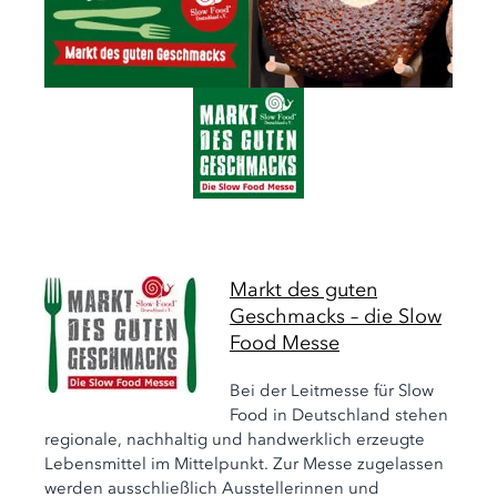
Markt des guten
Geschmacks – die Slow
Food Messe
Bei der Leitmesse für Slow
Food in Deutschland stehen
regionale, nachhaltig und handwerklich erzeugte
Lebensmittel im Mittelpunkt. Zur Messe zugelassen
werden ausschließlich Ausstellerinnen und