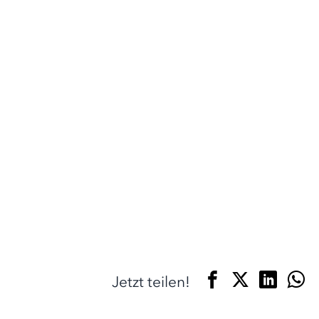
Jetzt teilen!