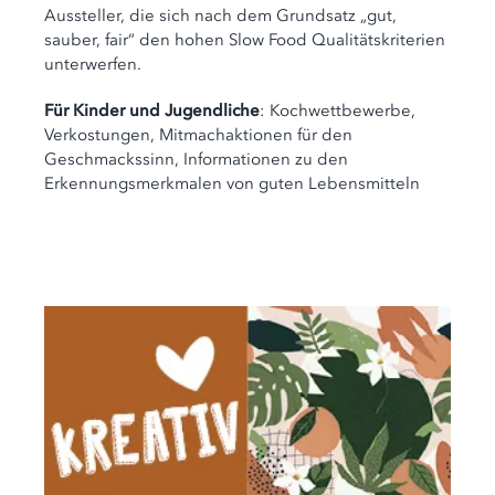
Aussteller, die sich nach dem Grundsatz „gut,
sauber, fair“ den hohen Slow Food Qualitätskriterien
unterwerfen.
Für Kinder und Jugendliche
: Kochwettbewerbe,
Verkostungen, Mitmachaktionen für den
Geschmackssinn, Informationen zu den
Erkennungsmerkmalen von guten Lebensmitteln