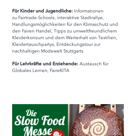
Für Kinder und Jugendliche:
Informationen
zu Fairtrade-Schools, interaktive Stadtrallye,
Handlungsmöglichkeiten für den Klimaschutz und
den Fairen Handel, Tipps zu umweltfreundlichem
Kleiderkonsum und dem Werterhalt von Textilien,
Kleidertauschpartys, Entdeckungstour zur
nachhaltigen Modewelt Stuttgarts
Für Lehrkräfte und Erziehende:
Austausch für
Globales Lernen, FaireKITA