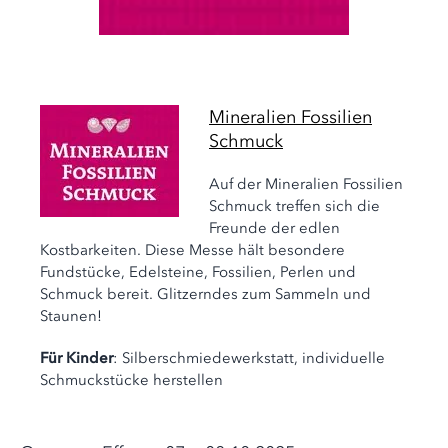
Mineralien Fossilien
Schmuck
Auf der Mineralien Fossilien
Schmuck treffen sich die
Freunde der edlen
Kostbarkeiten. Diese Messe hält besondere
Fundstücke, Edelsteine, Fossilien, Perlen und
Schmuck bereit. Glitzerndes zum Sammeln und
Staunen!
Für Kinder
: Silberschmiedewerkstatt, individuelle
Schmuckstücke herstellen