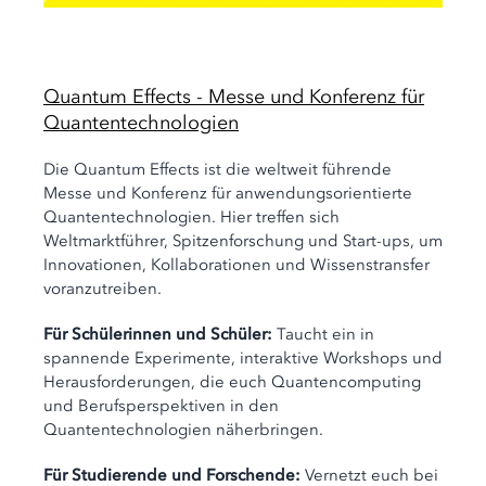
Quantum Effects - Messe und Konferenz für
Quantentechnologien
Die Quantum Effects ist die weltweit führende
Messe und Konferenz für anwendungsorientierte
Quantentechnologien. Hier treffen sich
Weltmarktführer, Spitzenforschung und Start-ups, um
Innovationen, Kollaborationen und Wissenstransfer
voranzutreiben.
Für Schülerinnen und Schüler:
Taucht ein in
spannende Experimente, interaktive Workshops und
Herausforderungen, die euch Quantencomputing
und Berufsperspektiven in den
Quantentechnologien näherbringen.
Für Studierende und Forschende:
Vernetzt euch bei