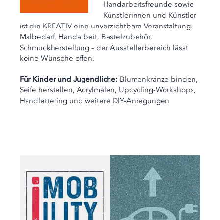
Handarbeitsfreunde sowie
Künstlerinnen und Künstler
ist die KREATIV eine unverzichtbare Veranstaltung.
Malbedarf, Handarbeit, Bastelzubehör,
Schmuckherstellung – der Ausstellerbereich lässt
keine Wünsche offen.
Für Kinder und Jugendliche:
Blumenkränze binden,
Seife herstellen, Acrylmalen, Upcycling-Workshops,
Handlettering und weitere DIY-Anregungen