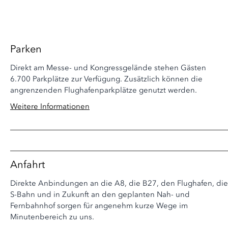
Parken
Direkt am Messe- und Kongressgelände stehen Gästen
6.700 Parkplätze zur Verfügung. Zusätzlich können die
angrenzenden Flughafenparkplätze genutzt werden.
Weitere Informationen
Anfahrt
Direkte Anbindungen an die A8, die B27, den Flughafen, die
S-Bahn und in Zukunft an den geplanten Nah- und
Fernbahnhof sorgen für angenehm kurze Wege im
Minutenbereich zu uns.