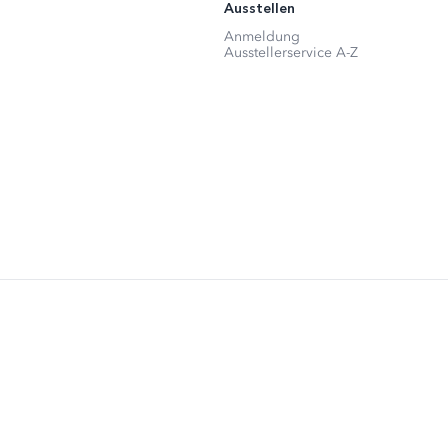
Ausstellen
Anmeldung
Ausstellerservice A-Z