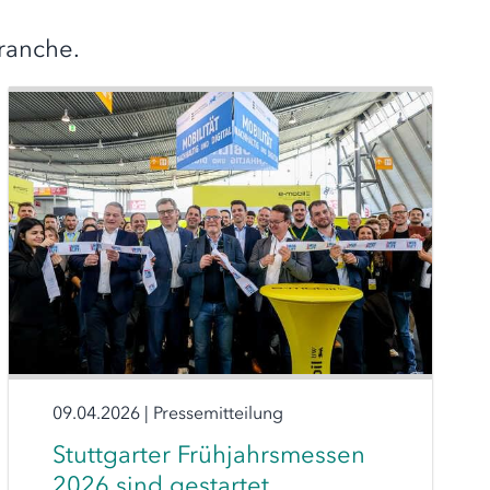
ranche.
09.04.2026
|
Pressemitteilung
Stuttgarter Frühjahrsmessen
2026 sind gestartet