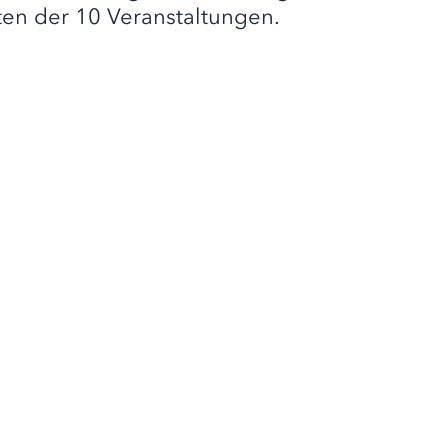
ten der 10 Veranstaltungen.