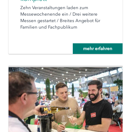
Zehn Veranstaltungen laden zum
Messewochenende ein / Drei weitere
Messen gestartet / Breites Angebot für
Familien und Fachpublikum
mehr erfahren