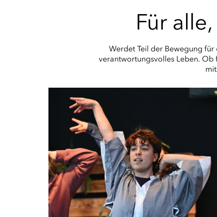
Für alle
Werdet Teil der Bewegung für 
verantwortungsvolles Leben. Ob fa
mit