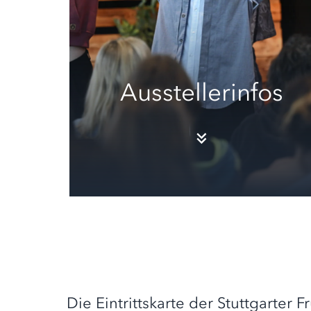
Ausstellerinfos
Die Eintrittskarte der Stuttgarter