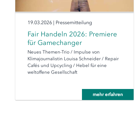
19.03.2026
|
Pressemitteilung
Fair Handeln 2026: Premiere
für Gamechanger
Neues Themen-Trio / Impulse von
Klimajournalistin Louisa Schneider / Repair
Cafés und Upcycling / Hebel für eine
weltoffene Gesellschaft
mehr erfahren