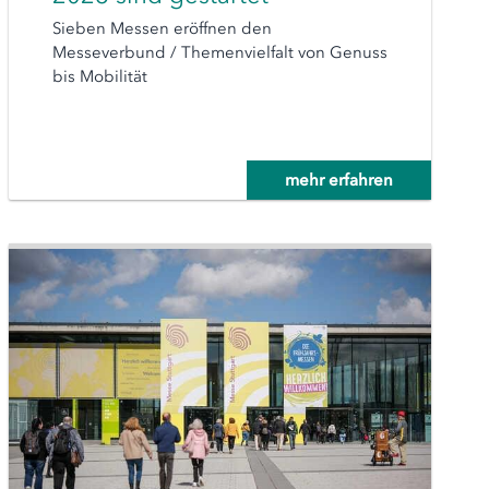
Sieben Messen eröffnen den
Messeverbund / Themenvielfalt von Genuss
bis Mobilität
mehr erfahren