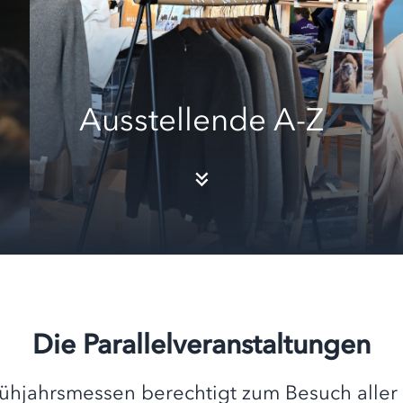
Ausstellende A-Z
Die Parallelveranstaltungen
 Frühjahrsmessen berechtigt zum Besuch alle