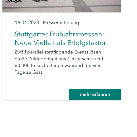
16.04.2023
|
Pressemitteilung
Stuttgarter Frühjahrsmessen:
Neue Vielfalt als Erfolgsfaktor
Zwölf parallel stattfindende Events lösen
große Zufriedenheit aus / Insgesamt rund
60.000 BesucherInnen während der vier
Tage zu Gast
mehr erfahren