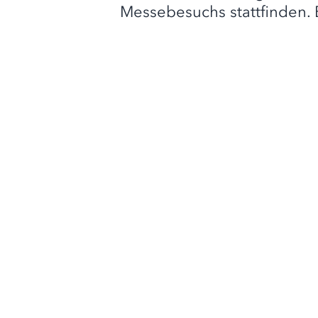
Messebesuchs stattfinden. 