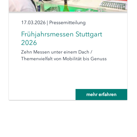
17.03.2026
|
Pressemitteilung
Frühjahrsmessen Stuttgart
2026
Zehn Messen unter einem Dach /
Themenvielfalt von Mobilität bis Genuss
mehr erfahren