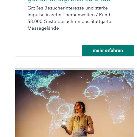
Großes Besucherinteresse und starke
Impulse in zehn Themenwelten / Rund
58.000 Gäste besuchten das Stuttgarter
Messegelände
mehr erfahren