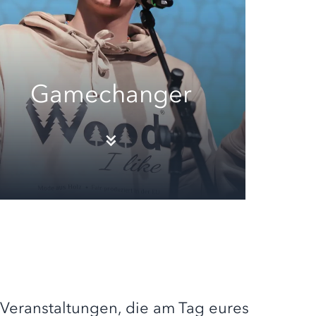
Gamechanger
r Veranstaltungen, die am Tag eures