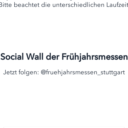
Bitte beachtet die unterschiedlichen Laufzei
Social Wall der Frühjahrsmessen
Jetzt folgen: @fruehjahrsmessen_stuttgart