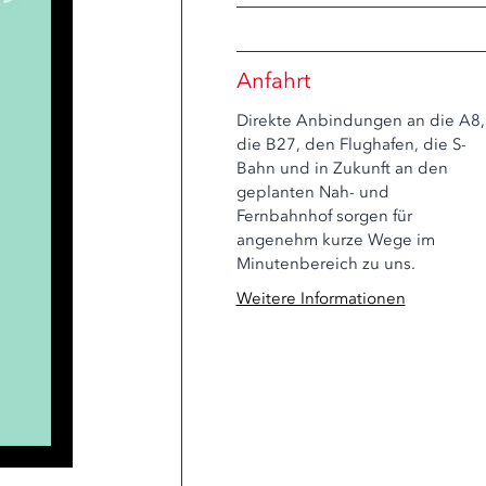
Anfahrt
Direkte Anbindungen an die A8,
die B27, den Flughafen, die S-
Bahn und in Zukunft an den
geplanten Nah- und
Fernbahnhof sorgen für
angenehm kurze Wege im
Minutenbereich zu uns.
Weitere Informationen