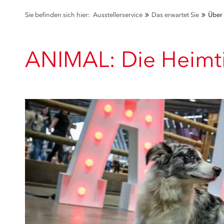
Sie befinden sich hier:
Ausstellerservice
Das erwartet Sie
Über 
ANIMAL: Die Heimt