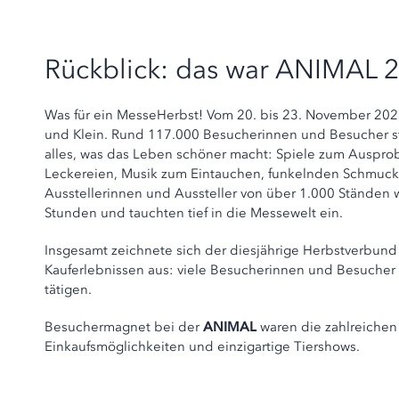
Rückblick: das war ANIMAL 
Was für ein MesseHerbst! Vom 20. bis 23. November 202
und Klein. Rund 117.000 Besucherinnen und Besucher str
alles, was das Leben schöner macht: Spiele zum Ausprob
Leckereien, Musik zum Eintauchen, funkelnden Schmuck u
Ausstellerinnen und Aussteller von über 1.000 Ständen w
Stunden und tauchten tief in die Messewelt ein.
Insgesamt zeichnete sich der diesjährige Herbstverbund
Kauferlebnissen aus: viele Besucherinnen und Besucher
tätigen.
Besuchermagnet bei der
ANIMAL
waren die zahlreichen
Einkaufsmöglichkeiten und einzigartige Tiershows.