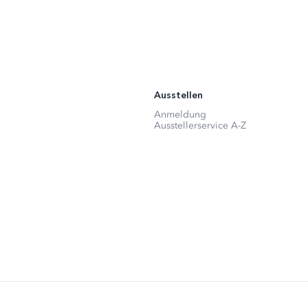
Ausstellen
Anmeldung
Ausstellerservice A-Z