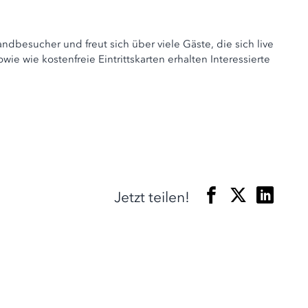
dbesucher und freut sich über viele Gäste, die sich live
wie kostenfreie Eintrittskarten erhalten Interessierte
Jetzt teilen!