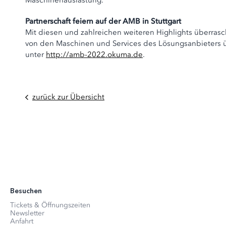
Maschinenauslastung.
Partnerschaft feiern auf der AMB in Stuttgart
Mit diesen und zahlreichen weiteren Highlights überrasc
von den Maschinen und Services des Lösungsanbieters üb
unter
http://amb-2022.okuma.de
.
zurück zur Übersicht
Besuchen
Tickets & Öffnungszeiten
Newsletter
Anfahrt