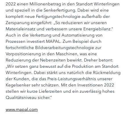
2022 einen Millionenbetrag in den Standort Winterlingen
und speziell in die Senkerfertigung. Dabei wird eine
komplett neue Fertigungstechnologie außerhalb der
Zerspanung eingeführt: „So reduzieren wir unseren
Materialeinsatz und verbessern unsere Energiebilanz.“
Auch in die Verkettung und Automatisierung von
Prozessen investiert MAPAL. Zum Beispiel durch
fortschrittliche Bildverarbeitungstechnologie zur
Vorpositionierung in den Maschinen, was eine
Reduzierung der Nebenzeiten bewirkt. Dreher betont:
„Wir setzen ganz bewusst auf die Produktion am Standort
Winterlingen. Dabei stärkt uns natürlich die Rückmeldung
der Kunden, die das Preis-Leistungsverhältnis unserer
Kegelsenker sehr schätzen. Mit den Investitionen 2022
stellen wir kurze Lieferzeiten und ein zuverlässig hohes
Qualitätsniveau sicher.“
www.mapal.com