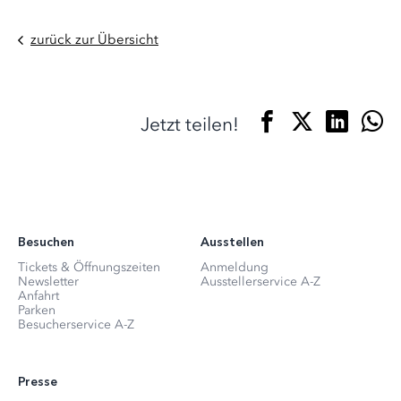
zurück zur Übersicht
Jetzt teilen!
Besuchen
Ausstellen
Tickets & Öffnungszeiten
Anmeldung
Newsletter
Ausstellerservice A-Z
Anfahrt
Parken
Besucherservice A-Z
Presse