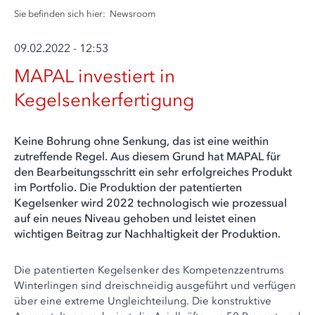
Sie befinden sich hier:
Newsroom
09.02.2022 - 12:53
MAPAL investiert in
Kegelsenkerfertigung
Keine Bohrung ohne Senkung, das ist eine weithin
zutreffende Regel. Aus diesem Grund hat MAPAL für
den Bearbeitungsschritt ein sehr erfolgreiches Produkt
im Portfolio. Die Produktion der patentierten
Kegelsenker wird 2022 technologisch wie prozessual
auf ein neues Niveau gehoben und leistet einen
wichtigen Beitrag zur Nachhaltigkeit der Produktion.
Die patentierten Kegelsenker des Kompetenzzentrums
Winterlingen sind dreischneidig ausgeführt und verfügen
über eine extreme Ungleichteilung. Die konstruktive