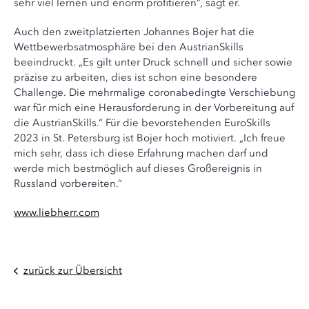
sehr viel lernen und enorm profitieren“, sagt er.
Auch den zweitplatzierten Johannes Bojer hat die
Wettbewerbsatmosphäre bei den AustrianSkills
beeindruckt. „Es gilt unter Druck schnell und sicher sowie
präzise zu arbeiten, dies ist schon eine besondere
Challenge. Die mehrmalige coronabedingte Verschiebung
war für mich eine Herausforderung in der Vorbereitung auf
die AustrianSkills.“ Für die bevorstehenden EuroSkills
2023 in St. Petersburg ist Bojer hoch motiviert. „Ich freue
mich sehr, dass ich diese Erfahrung machen darf und
werde mich bestmöglich auf dieses Großereignis in
Russland vorbereiten.“
www.liebherr.com
zurück zur Übersicht