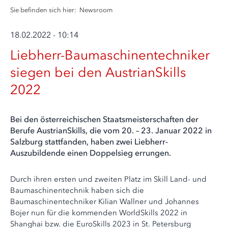
Sie befinden sich hier:
Newsroom
18.02.2022 - 10:14
Liebherr-Baumaschinentechniker
siegen bei den AustrianSkills
2022
Bei den österreichischen Staatsmeisterschaften der
Berufe AustrianSkills, die vom 20. – 23. Januar 2022 in
Salzburg stattfanden, haben zwei Liebherr-
Auszubildende einen Doppelsieg errungen.
Durch ihren ersten und zweiten Platz im Skill Land- und
Baumaschinentechnik haben sich die
Baumaschinentechniker Kilian Wallner und Johannes
Bojer nun für die kommenden WorldSkills 2022 in
Shanghai bzw. die EuroSkills 2023 in St. Petersburg