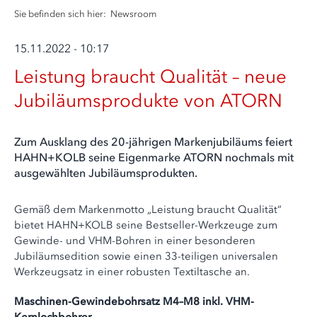
Sie befinden sich hier:
Newsroom
15.11.2022 - 10:17
Leistung braucht Qualität – neue
Jubiläumsprodukte von ATORN
Zum Ausklang des 20-jährigen Markenjubiläums feiert
HAHN+KOLB seine Eigenmarke ATORN nochmals mit
ausgewählten Jubiläumsprodukten.
Gemäß dem Markenmotto „Leistung braucht Qualität“
bietet HAHN+KOLB seine Bestseller-Werkzeuge zum
Gewinde- und VHM-Bohren in einer besonderen
Jubiläumsedition sowie einen 33-teiligen universalen
Werkzeugsatz in einer robusten Textiltasche an.
Maschinen-Gewindebohrsatz M4–M8 inkl. VHM-