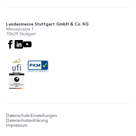
Landesmesse Stuttgart GmbH & Co. KG
Messepiazza 1
70629 Stuttgart
Datenschutz-Einstellungen
Datenschutzerklärung
Impressum