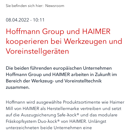
Sie befinden sich hier:
Newsroom
08.04.2022 - 10:11
Hoffmann Group und HAIMER
kooperieren bei Werkzeugen und
Voreinstellgeräten
Die beiden führenden europäischen Unternehmen
Hoffmann Group und HAIMER arbeiten in Zukunft im
Bereich der Werkzeug- und Voreinstelltechnik
zusammen.
Hoffmann wird ausgewählte Produktsortimente wie Haimer
Mill von HAIMER als Herstellermarke vertreiben und setzt
auf die Auszugsicherung Safe-λock® und das modulare
Fräskopfsystem Duo-λock® von HAIMER. Unlängst
unterzeichneten beide Unternehmen eine