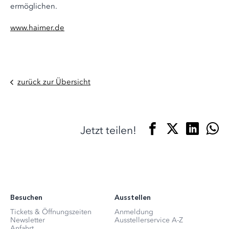
ermöglichen.
www.haimer.de
zurück zur Übersicht
Jetzt teilen!
Besuchen
Ausstellen
Tickets & Öffnungszeiten
Anmeldung
Newsletter
Ausstellerservice A-Z
Anfahrt