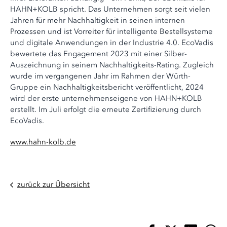
HAHN+KOLB spricht. Das Unternehmen sorgt seit vielen
Jahren für mehr Nachhaltigkeit in seinen internen
Prozessen und ist Vorreiter für intelligente Bestellsysteme
und digitale Anwendungen in der Industrie 4.0. EcoVadis
bewertete das Engagement 2023 mit einer Silber-
Auszeichnung in seinem Nachhaltigkeits-Rating. Zugleich
wurde im vergangenen Jahr im Rahmen der Würth-
Gruppe ein Nachhaltigkeitsbericht veröffentlicht, 2024
wird der erste unternehmenseigene von HAHN+KOLB
erstellt. Im Juli erfolgt die erneute Zertifizierung durch
EcoVadis.
www.hahn-kolb.de
zurück zur Übersicht