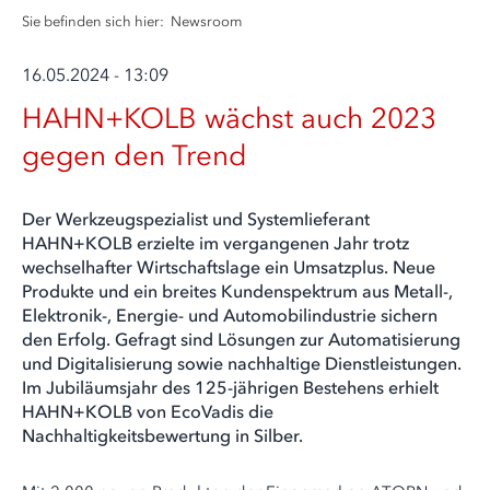
Sie befinden sich hier:
Newsroom
16.05.2024 - 13:09
HAHN+KOLB wächst auch 2023
gegen den Trend
Der Werkzeugspezialist und Systemlieferant
HAHN+KOLB erzielte im vergangenen Jahr trotz
wechselhafter Wirtschaftslage ein Umsatzplus. Neue
Produkte und ein breites Kundenspektrum aus Metall-,
Elektronik-, Energie- und Automobilindustrie sichern
den Erfolg. Gefragt sind Lösungen zur Automatisierung
und Digitalisierung sowie nachhaltige Dienstleistungen.
Im Jubiläumsjahr des 125-jährigen Bestehens erhielt
HAHN+KOLB von EcoVadis die
Nachhaltigkeitsbewertung in Silber.