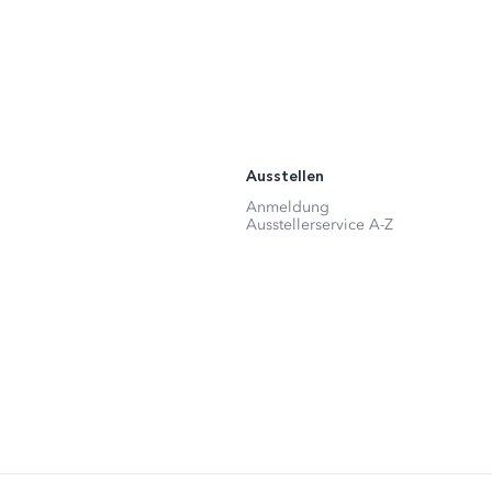
Ausstellen
Anmeldung
Ausstellerservice A-Z