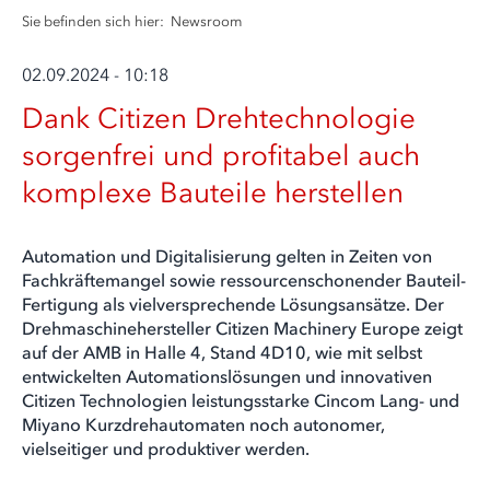
Sie befinden sich hier:
Newsroom
02.09.2024 - 10:18
Dank Citizen Drehtechnologie
sorgenfrei und profitabel auch
komplexe Bauteile herstellen
Automation und Digitalisierung gelten in Zeiten von
Fachkräftemangel sowie ressourcenschonender Bauteil-
Fertigung als vielversprechende Lösungsansätze. Der
Drehmaschinehersteller Citizen Machinery Europe zeigt
auf der AMB in Halle 4, Stand 4D10, wie mit selbst
entwickelten Automationslösungen und innovativen
Citizen Technologien leistungsstarke Cincom Lang- und
Miyano Kurzdrehautomaten noch autonomer,
vielseitiger und produktiver werden.