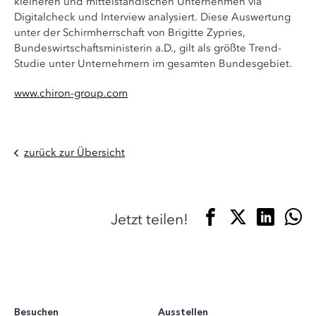
kleineren und mittelständischen Unternehmen via
Digitalcheck und Interview analysiert. Diese Auswertung
unter der Schirmherrschaft von Brigitte Zypries,
Bundeswirtschaftsministerin a.D., gilt als größte Trend-
Studie unter Unternehmern im gesamten Bundesgebiet.
www.chiron-group.com
zurück zur Übersicht
Jetzt teilen!
Besuchen
Ausstellen