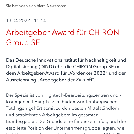
Sie befinden sich hier:
Newsroom
13.04.2022 - 11:14
Arbeitgeber-Award für CHIRON
Group SE
Das Deutsche Innovationsinstitut für Nachhaltigkeit und
Digitalisierung (DIND) ehrt die CHIRON Group SE mit
dem Arbeitgeber-Award für „Vordenker 2022“ und der
Auszeichnung „Arbeitgeber der Zukunft“.
Der Spezialist von Hightech-Bearbeitungszentren und -
lösungen mit Hauptsitz im baden-württembergischen
Tuttlingen gehört somit zu den besten Mittelständlern
und attraktivsten Arbeitgebern im gesamten
Bundesgebiet. Die Grundsteine für diesen Erfolg und die
etablierte Position der Unternehmensgruppe legten, wie