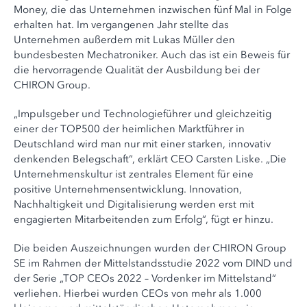
Money, die das Unternehmen inzwischen fünf Mal in Folge
erhalten hat. Im vergangenen Jahr stellte das
Unternehmen außerdem mit Lukas Müller den
bundesbesten Mechatroniker. Auch das ist ein Beweis für
die hervorragende Qualität der Ausbildung bei der
CHIRON Group.
„Impulsgeber und Technologieführer und gleichzeitig
einer der TOP500 der heimlichen Marktführer in
Deutschland wird man nur mit einer starken, innovativ
denkenden Belegschaft“, erklärt CEO Carsten Liske. „Die
Unternehmenskultur ist zentrales Element für eine
positive Unternehmensentwicklung. Innovation,
Nachhaltigkeit und Digitalisierung werden erst mit
engagierten Mitarbeitenden zum Erfolg“, fügt er hinzu.
Die beiden Auszeichnungen wurden der CHIRON Group
SE im Rahmen der Mittelstandsstudie 2022 vom DIND und
der Serie „TOP CEOs 2022 – Vordenker im Mittelstand“
verliehen. Hierbei wurden CEOs von mehr als 1.000