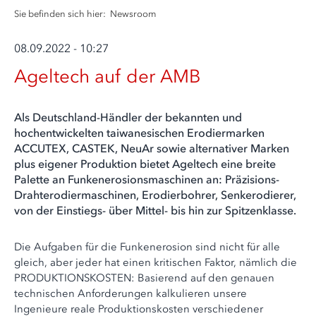
Sie befinden sich hier:
Newsroom
08.09.2022 - 10:27
Ageltech auf der AMB
Als Deutschland-Händler der bekannten und
hochentwickelten taiwanesischen Erodiermarken
ACCUTEX, CASTEK, NeuAr sowie alternativer Marken
plus eigener Produktion bietet Ageltech eine breite
Palette an Funkenerosionsmaschinen an: Präzisions-
Drahterodiermaschinen, Erodierbohrer, Senkerodierer,
von der Einstiegs- über Mittel- bis hin zur Spitzenklasse.
Die Aufgaben für die Funkenerosion sind nicht für alle
gleich, aber jeder hat einen kritischen Faktor, nämlich die
PRODUKTIONSKOSTEN: Basierend auf den genauen
technischen Anforderungen kalkulieren unsere
Ingenieure reale Produktionskosten verschiedener