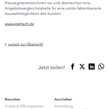
Preissegmentmaschinen vor und überreichen eine
Angebotsvergleichstabelle für eine solide faktenbasierte
Auswahlmöglichkeit des Kunden.
www.ageltech.de
zurück zur Übersicht
Jetzt teilen!
Besuchen
Ausstellen
Tickets & Öffnungszeiten
Anmeldung