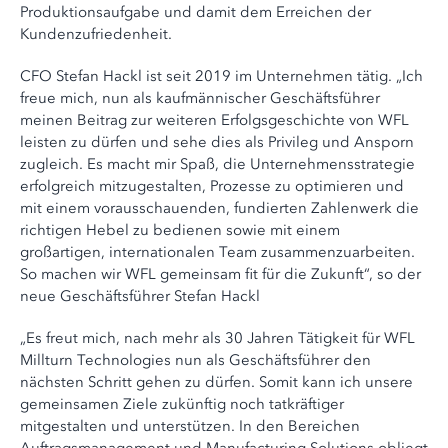
Produktionsaufgabe und damit dem Erreichen der
Kundenzufriedenheit.
CFO Stefan Hackl ist seit 2019 im Unternehmen tätig. „Ich
freue mich, nun als kaufmännischer Geschäftsführer
meinen Beitrag zur weiteren Erfolgsgeschichte von WFL
leisten zu dürfen und sehe dies als Privileg und Ansporn
zugleich. Es macht mir Spaß, die Unternehmensstrategie
erfolgreich mitzugestalten, Prozesse zu optimieren und
mit einem vorausschauenden, fundierten Zahlenwerk die
richtigen Hebel zu bedienen sowie mit einem
großartigen, internationalen Team zusammenzuarbeiten.
So machen wir WFL gemeinsam fit für die Zukunft“, so der
neue Geschäftsführer Stefan Hackl
„Es freut mich, nach mehr als 30 Jahren Tätigkeit für WFL
Millturn Technologies nun als Geschäftsführer den
nächsten Schritt gehen zu dürfen. Somit kann ich unsere
gemeinsamen Ziele zukünftig noch tatkräftiger
mitgestalten und unterstützen. In den Bereichen