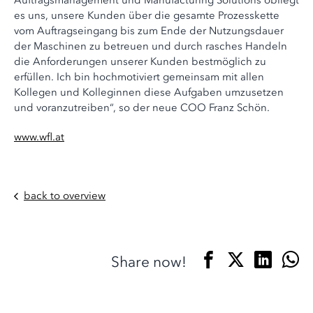
Auftragsmanagement und Manufacturing Solutions obliegt
es uns, unsere Kunden über die gesamte Prozesskette
vom Auftragseingang bis zum Ende der Nutzungsdauer
der Maschinen zu betreuen und durch rasches Handeln
die Anforderungen unserer Kunden bestmöglich zu
erfüllen. Ich bin hochmotiviert gemeinsam mit allen
Kollegen und Kolleginnen diese Aufgaben umzusetzen
und voranzutreiben“, so der neue COO Franz Schön.
www.wfl.at
back to overview
Share now!