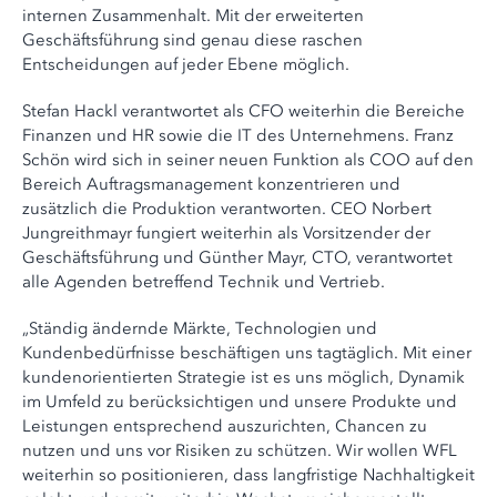
internen Zusammenhalt. Mit der erweiterten
Geschäftsführung sind genau diese raschen
Entscheidungen auf jeder Ebene möglich.
Stefan Hackl verantwortet als CFO weiterhin die Bereiche
Finanzen und HR sowie die IT des Unternehmens. Franz
Schön wird sich in seiner neuen Funktion als COO auf den
Bereich Auftragsmanagement konzentrieren und
zusätzlich die Produktion verantworten. CEO Norbert
Jungreithmayr fungiert weiterhin als Vorsitzender der
Geschäftsführung und Günther Mayr, CTO, verantwortet
alle Agenden betreffend Technik und Vertrieb.
„Ständig ändernde Märkte, Technologien und
Kundenbedürfnisse beschäftigen uns tagtäglich. Mit einer
kundenorientierten Strategie ist es uns möglich, Dynamik
im Umfeld zu berücksichtigen und unsere Produkte und
Leistungen entsprechend auszurichten, Chancen zu
nutzen und uns vor Risiken zu schützen. Wir wollen WFL
weiterhin so positionieren, dass langfristige Nachhaltigkeit