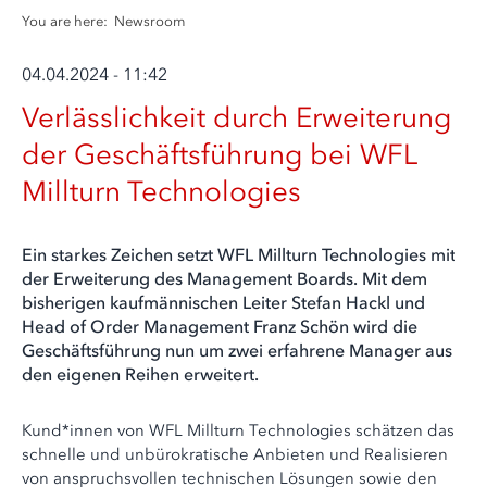
You are here:
Newsroom
04.04.2024 - 11:42
Verlässlichkeit durch Erweiterung
der Geschäftsführung bei WFL
Millturn Technologies
Ein starkes Zeichen setzt WFL Millturn Technologies mit
der Erweiterung des Management Boards. Mit dem
bisherigen kaufmännischen Leiter Stefan Hackl und
Head of Order Management Franz Schön wird die
Geschäftsführung nun um zwei erfahrene Manager aus
den eigenen Reihen erweitert.
Kund*innen von WFL Millturn Technologies schätzen das
schnelle und unbürokratische Anbieten und Realisieren
von anspruchsvollen technischen Lösungen sowie den