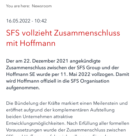
You are here:
Newsroom
16.05.2022 - 10:42
SFS vollzieht Zusammenschluss
mit Hoffmann
Der am 22. Dezember 2021 angekündigte
Zusammenschluss zwischen der SFS Group und der
Hoffmann SE wurde per 11. Mai 2022 vollzogen. Damit
wird Hoffmann offiziell in die SFS Organisation
aufgenommen.
Die Bündelung der Kräfte markiert einen Meilenstein und
eröffnet aufgrund der komplementären Aufstellung
beiden Unternehmen attraktive
Entwicklungsmöglichkeiten. Nach Erfüllung aller formellen
Voraussetzungen wurde der Zusammenschluss zwischen