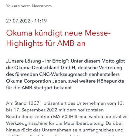
You are here:
Newsroom
27.07.2022 - 11:19
Okuma kündigt neue Messe-
Highlights für AMB an
„Unsere Lösung – Ihr Erfolg“: Unter diesem Motto gibt
die Okuma Deutschland GmbH, deutsche Vertretung
des führenden CNC-Werkzeugmaschinenherstellers
Okuma Corporation Japan, zwei weitere Höhepunkte
für die AMB Stuttgart bekannt.
Am Stand 10C71 präsentiert das Unternehmen vom 13.
bis 17. September 2022 mit dem horizontalen
Bearbeitungszentrum MA-600HIII eine weitere innovative
Werkzeugmaschine für die Metallbearbeitung. Darüber
hinaus rückt das Unternehmen sein umfangreiches und