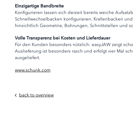
Einzigartige Bandbreite
Konfigurieren lassen sich derzeit bereits weiche Aufs
Schnellwechselbacken konfigurieren. Krallenbacken und 
hinsichtlich Geometrie, Bohrungen, Schnittstellen und so
Volle Transparenz bei Kosten und Lieferdauer
Für den Kunden besonders nützlich: easyJAW zeigt scho
Auslieferung ist besonders rasch und erfolgt vier Mal 
ausgeliefert.
www.schunk.com
back to overview