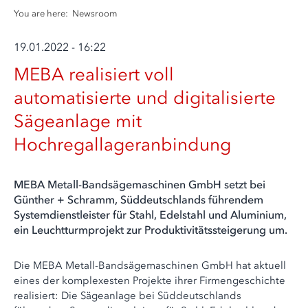
You are here:
Newsroom
19.01.2022 - 16:22
MEBA realisiert voll
automatisierte und digitalisierte
Sägeanlage mit
Hochregallageranbindung
MEBA Metall-Bandsägemaschinen GmbH setzt bei
Günther + Schramm, Süddeutschlands führendem
Systemdienstleister für Stahl, Edelstahl und Aluminium,
ein Leuchtturmprojekt zur Produktivitätssteigerung um.
Die MEBA Metall-Bandsägemaschinen GmbH hat aktuell
eines der komplexesten Projekte ihrer Firmengeschichte
realisiert: Die Sägeanlage bei Süddeutschlands