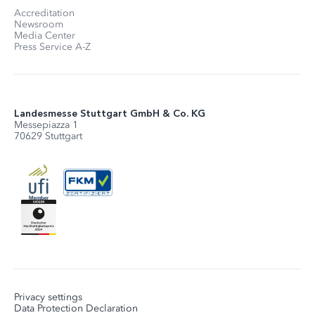
Accreditation
Newsroom
Media Center
Press Service A-Z
Landesmesse Stuttgart GmbH & Co. KG
Messepiazza 1
70629 Stuttgart
Privacy settings
Data Protection Declaration