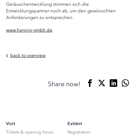
Geräuschentwicklung stimmen sich die
Entwicklungspartner noch ab, um den gewünschten
Anforderungen zu entsprechen.
www.hennig-gmbh.de
back to overview
Share now!
Visit
Exhibit
Tickets & opening hours
Registration