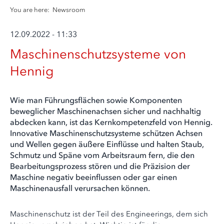
You are here:
Newsroom
12.09.2022 - 11:33
Maschinenschutzsysteme von
Hennig
Wie man Führungsflächen sowie Komponenten
beweglicher Maschinenachsen sicher und nachhaltig
abdecken kann, ist das Kernkompetenzfeld von Hennig.
Innovative Maschinenschutzsysteme schützen Achsen
und Wellen gegen äußere Einflüsse und halten Staub,
Schmutz und Späne vom Arbeitsraum fern, die den
Bearbeitungsprozess stören und die Präzision der
Maschine negativ beeinflussen oder gar einen
Maschinenausfall verursachen können.
Maschinenschutz ist der Teil des Engineerings, dem sich