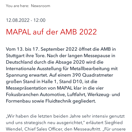
You are here:
Newsroom
12.08.2022 - 12:00
MAPAL auf der AMB 2022
Vom 13. bis 17. September 2022 öffnet die AMB in
Stuttgart ihre Tore. Nach der langen Messepause in
Deutschland durch die Absage 2020 wird die
Internationale Ausstellung für Metallbearbeitung mit
Spannung erwartet. Auf einem 390 Quadratmeter
großen Stand in Halle 1, Stand D10, ist die
Messepräsentation von MAPAL klar in die vier
Fokusbranchen Automotive, Luftfahrt, Werkzeug- und
Formenbau sowie Fluidtechnik gegliedert.
„Wir haben die letzten beiden Jahre sehr intensiv genutzt
und uns strategisch neu ausgerichtet,“ erläutert Siegfried
Wendel, Chief Sales Officer, den Messeauftritt. „Für unsere