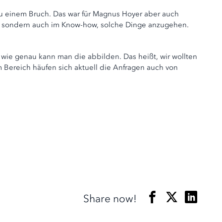
zu einem Bruch. Das war für Magnus Hoyer aber auch
ge, sondern auch im Know-how, solche Dinge anzugehen.
 wie genau kann man die abbilden. Das heißt, wir wollten
 Bereich häufen sich aktuell die Anfragen auch von
Share now!