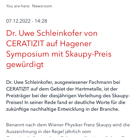
You are here:
Newsroom
07.12.2022 - 14:28
Dr. Uwe Schleinkofer von
CERATIZIT auf Hagener
Symposium mit Skaupy-Preis
gewürdigt
Dr. Uwe Schleinkofer, ausgewiesener Fachmann bei
CERATIZIT auf dem Gebiet der Hartmetalle, ist der
Preisträger bei der diesjährigen Verleihung des Skaupy-
Preises! In seiner Rede fand er deutliche Worte für die
zukünftige nachhaltige Entwicklung in der Branche.
Benannt nach dem Wiener Physiker Franz Skaupy wird die
Auszeichnung in der Regel jährlich vom