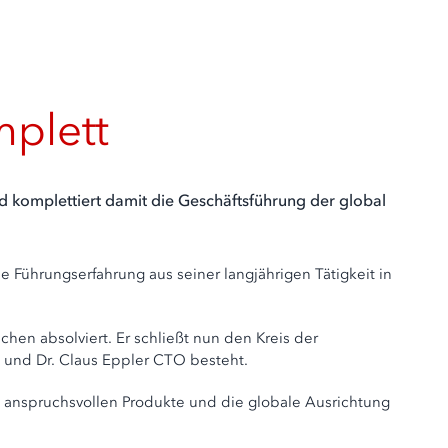
plett
 komplettiert damit die Geschäftsführung der global
 Führungserfahrung aus seiner langjährigen Tätigkeit in
en absolviert. Er schließt nun den Kreis der
 und Dr. Claus Eppler CTO besteht.
sch anspruchsvollen Produkte und die globale Ausrichtung