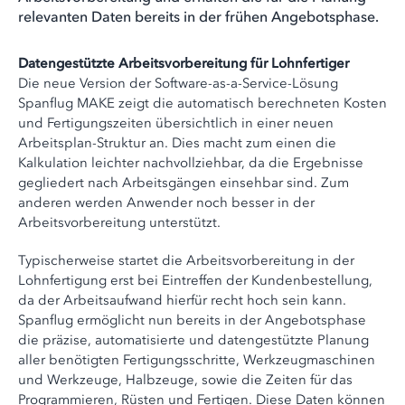
relevanten Daten bereits in der frühen Angebotsphase.
Datengestützte Arbeitsvorbereitung für Lohnfertiger
Die neue Version der Software-as-a-Service-Lösung
Spanflug MAKE zeigt die automatisch berechneten Kosten
und Fertigungszeiten übersichtlich in einer neuen
Arbeitsplan-Struktur an. Dies macht zum einen die
Kalkulation leichter nachvollziehbar, da die Ergebnisse
gegliedert nach Arbeitsgängen einsehbar sind. Zum
anderen werden Anwender noch besser in der
Arbeitsvorbereitung unterstützt.
Typischerweise startet die Arbeitsvorbereitung in der
Lohnfertigung erst bei Eintreffen der Kundenbestellung,
da der Arbeitsaufwand hierfür recht hoch sein kann.
Spanflug ermöglicht nun bereits in der Angebotsphase
die präzise, automatisierte und datengestützte Planung
aller benötigten Fertigungsschritte, Werkzeugmaschinen
und Werkzeuge, Halbzeuge, sowie die Zeiten für das
Programmieren, Rüsten und Fertigen. Diese Daten können