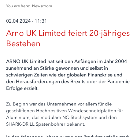
You are here:
Newsroom
02.04.2024 - 11:31
Arno UK Limited feiert 20-jähriges
Bestehen
ARNO UK Limited hat seit den Anfängen im Jahr 2004
zunehmend an Stärke gewonnen und selbst in
schwierigen Zeiten wie der globalen Finanzkrise und
den Herausforderungen des Brexits oder der Pandemie
Erfolge erzielt.
Zu Beginn war das Unternehmen vor allem für die
geschliffenen Hochpositiven Wendeschneidplatten für
Aluminium, das modulare NC-Stechsystem und den
SHARK-DRILL Spatenbohrer bekannt.