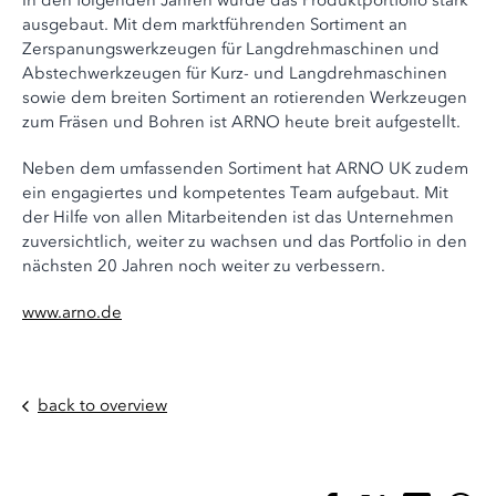
In den folgenden Jahren wurde das Produktportfolio stark
ausgebaut. Mit dem marktführenden Sortiment an
Zerspanungswerkzeugen für Langdrehmaschinen und
Abstechwerkzeugen für Kurz- und Langdrehmaschinen
sowie dem breiten Sortiment an rotierenden Werkzeugen
zum Fräsen und Bohren ist ARNO heute breit aufgestellt.
Neben dem umfassenden Sortiment hat ARNO UK zudem
ein engagiertes und kompetentes Team aufgebaut. Mit
der Hilfe von allen Mitarbeitenden ist das Unternehmen
zuversichtlich, weiter zu wachsen und das Portfolio in den
nächsten 20 Jahren noch weiter zu verbessern.
www.arno.de
back to overview