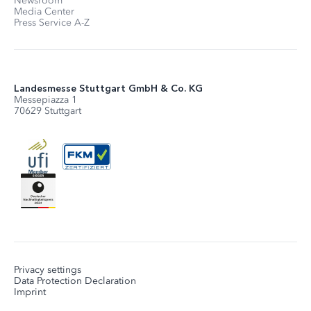
Newsroom
Media Center
Press Service A-Z
Landesmesse Stuttgart GmbH & Co. KG
Messepiazza 1
70629 Stuttgart
Privacy settings
Data Protection Declaration
Imprint