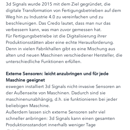
3d Signals wurde 2015 mit dem Ziel gegründet, die
digitale Transformation von Fertigungsbetrieben auf dem
Weg hin zu Industrie 4.0 zu vereinfachen und zu
beschleunigen. Das Credo lautet, dass man nur das
verbessern kann, was man zuvor gemessen hat.
Für Fertigungsbetriebe ist die Digitalisierung ihrer
Produktionsstätten aber eine echte Herausforderung.
Denn in vielen Fabrikhallen gibt es eine Mischung aus
alten und neuen Maschinen verschiedener Hersteller, die
unterschiedliche Funktionen erfüllen.
Externe Sensoren: leicht anzubringen und für jede
Maschine geeignet
eswegen installiert 3d Signals nicht-invasive Sensoren an
der Außenseite von Maschinen. Dadurch sind sie
maschinenunabhängig, d.h. sie funktionieren bei jeder
beliebigen Maschine.
Außerdem lassen sich externe Sensoren sehr viel
schneller anbringen: 3d Signals kann einen gesamten
Produktionsstandort innerhalb weniger Tage