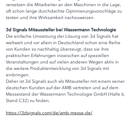
versetzen die Mitarbeiter an den Maschinen in die Lage,
oft schon lange durchdachte Optimierungsvorschläge zu
testen und ihre Wirksamkeit nachzuweisen.
3d Signals Mitaussteller bei Wassermann Technologie
Die einfache Umsetzung der Lösung von 3d Signals hat
weltweit und vor allem in Deutschland schon eine Reihe
von Kunden so nachhaltig überzeugt, dass sie ihre
praktischen Erfahrungen inzwischen auf speziellen
Veranstaltungen und auf vielen anderen Wegen aktiv in
die weitere Produktentwicklung von 3d Signals mit
einbringen.
Daher ist 3d Signals auch als Mitausteller mit einem seiner
deutschen Kunden auf der AMB vertreten und auf dem
Messestand der Wassermann Technologie GmbH (Halle 6,
Stand C32) zu finden.
https://3dsignals.com/de/amb-messe-de/