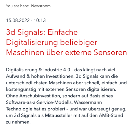
You are here:
Newsroom
15.08.2022 - 10:13
3d Signals: Einfache
Digitalisierung beliebiger
Maschinen über externe Sensoren
Digitalisierung & Industrie 4.0 - das klingt nach viel
Aufwand & hohen Investitionen. 3d Signals kann die
unterschiedlichsten Maschinen aber schnell, einfach und
kostengünstig mit externen Sensoren digitalisieren.
Ohne Anschubinvestition, sondern auf Basis eines
Software-as-a-Service-Modells. Wassermann
Technologie hat es probiert – und war überzeugt genug,
um 3d Signals als Mitaussteller mit auf den AMB-Stand
zu nehmen.