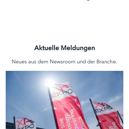
Aktuelle Meldungen
Neues aus dem Newsroom und der Branche.