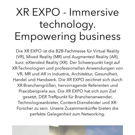
XR EXPO - Immersive
technology.
Empowering business
Die XR EXPO ist die B2B-Fachmesse für Virtual Reality
(VR), Mixed Reality (MR) und Augmented Reality (AR),
kurz: eXtended Reality (XR). Der Schwerpunkt liegt auf
XR-Technologien und professionellen Anwendungen von
VR, MR und AR in Industrie, Architektur, Gesundheit,
Handel und Handwerk. Die XR EXPO zeichnet sich durch
XR-Branchengrößen, hervorragende Referenten und
Praxisbeispiele aus. Die XR EXPO hat sich zum Ziel
gesetzt, DER Treffpunkt für Branchenanwender,
Technologieanbieter, Content-Dienstleister und XR-
Forscher zu sein. Unsere Zusammenkünfte bieten die
perfekte Gelegenheit zum Networking.