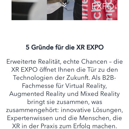
EXPO
5 Gründe für die XR EXPO
Erweiterte Realität, echte Chancen – die
XR EXPO öffnet Ihnen die Tür zu den
Technologien der Zukunft. Als B2B-
Fachmesse für Virtual Reality,
Augmented Reality und Mixed Reality
bringt sie zusammen, was
zusammengehört: innovative Lösungen,
Expertenwissen und die Menschen, die
XR in der Praxis zum Erfolg machen.