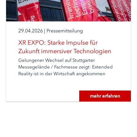
29.04.2026
|
Pressemitteilung
XR EXPO: Starke Impulse für
Zukunft immersiver Technologien
Gelungener Wechsel auf Stuttgarter
Messegelände / Fachmesse zeigt: Extended
Reality ist in der Wirtschaft angekommen
mehr erfahren