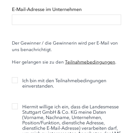
E-Mail-Adresse im Unternehmen
Der Gewinner / die Gewinnerin wird per E-Mail von
uns benachrichtigt.
Hier gelangen sie zu den
Teilnahmebedingungen
.
Ich bin mit den Teilnahmebedingungen
einverstanden.
Hiermit willige ich ein, dass die Landesmesse
Stuttgart GmbH & Co. KG meine Daten
(Vorname, Nachname, Unternehmen,
Position/Funktion, dienstliche Adresse,
dienstliche E-Mail-Adresse) verarbeiten darf,