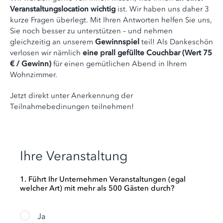
Veranstaltungslocation wichtig
ist. Wir haben uns daher 3
kurze Fragen überlegt. Mit Ihren Antworten helfen Sie uns,
Sie noch besser zu unterstützen – und nehmen
gleichzeitig an unserem
Gewinnspiel
teil! Als Dankeschön
verlosen wir nämlich
eine prall gefüllte Couchbar (Wert 75
€ / Gewinn)
für einen gemütlichen Abend in Ihrem
Wohnzimmer.
Jetzt direkt unter Anerkennung der
Teilnahmebedinungen teilnehmen!
Ihre Veranstaltung
1. Führt Ihr Unternehmen Veranstaltungen (egal
welcher Art) mit mehr als 500 Gästen durch?
Ja