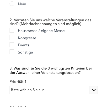
Nein
2. Verraten Sie uns welche Veranstaltungen das
sind? (Mehrfachnennungen sind möglich)
Hausmesse / eigene Messe
Kongresse
Events
Sonstige
3. Was sind für Sie die 3 wichtigsten Kriterien bei
der Auswahl einer Veranstaltungslocation?
Priorität 1