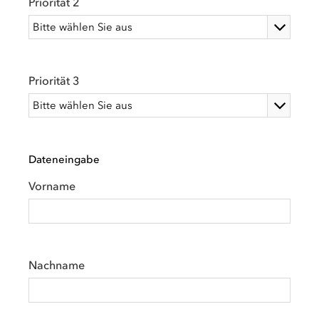
Priorität 2
Priorität 3
Dateneingabe
Vorname
Nachname