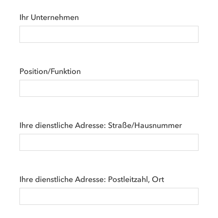
Ihr Unternehmen
Position/Funktion
Ihre dienstliche Adresse: Straße/Hausnummer
Ihre dienstliche Adresse: Postleitzahl, Ort