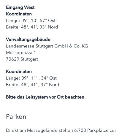
Eingang West
Koordinaten
Länge: 09°, 10', 57" Ost
Breite: 48°, 41', 33" Nord
Verwaltungsgebäude
Landesmesse Stuttgart GmbH & Co. KG
Messepiazza 1
70629 Stuttgart
Koordinaten
Länge: 09°, 11' , 34" Ost
Breite: 48°, 41' , 37" Nord
Bitte das Leitsystem vor Ort beachten.
Parken
Direkt am Messegelände stehen 6.700 Parkplätze zur