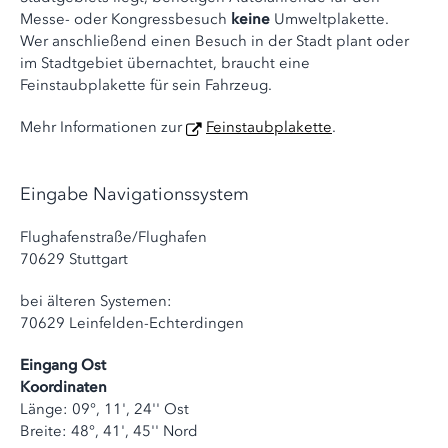
Messe- oder Kongressbesuch
keine
Umweltplakette.
Wer anschließend einen Besuch in der Stadt plant oder
im Stadtgebiet übernachtet, braucht eine
Feinstaubplakette für sein Fahrzeug.
Mehr Informationen zur
Feinstaubplakette
.
Eingabe Navigationssystem
Flughafenstraße/Flughafen
70629 Stuttgart
bei älteren Systemen:
70629 Leinfelden-Echterdingen
Eingang Ost
Koordinaten
Länge: 09°, 11', 24'' Ost
Breite: 48°, 41', 45'' Nord