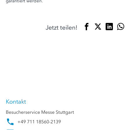
garantiert werden.
Jetzt teilen!
Kontakt
Besucherservice Messe Stuttgart
+49 711 18560-2139