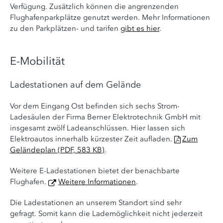
Verfügung. Zusätzlich können die angrenzenden
Flughafenparkplätze genutzt werden. Mehr Informationen
zu den Parkplätzen- und tarifen
gibt es hier
.
E-Mobilität
Ladestationen auf dem Gelände
Vor dem Eingang Ost befinden sich sechs Strom-
Ladesäulen der Firma Berner Elektrotechnik GmbH mit
insgesamt zwölf Ladeanschlüssen. Hier lassen sich
Elektroautos innerhalb kürzester Zeit aufladen.
Zum
Geländeplan (PDF, 583 KB)
.
Weitere E-Ladestationen bietet der benachbarte
Flughafen.
Weitere Informationen
.
Die Ladestationen an unserem Standort sind sehr
gefragt. Somit kann die Lademöglichkeit nicht jederzeit