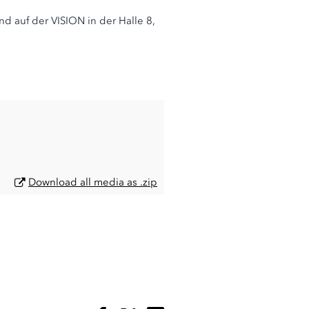
nd auf der VISION in der Halle 8,
Download all media as .zip