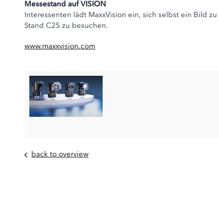
Messestand auf VISION
Interessenten lädt MaxxVision ein, sich selbst ein Bild 
Stand C25 zu besuchen.
www.maxxvision.com
back to overview