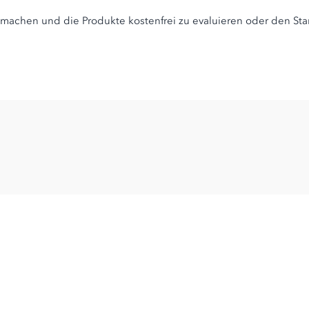
zu machen und die Produkte kostenfrei zu evaluieren oder den Sta