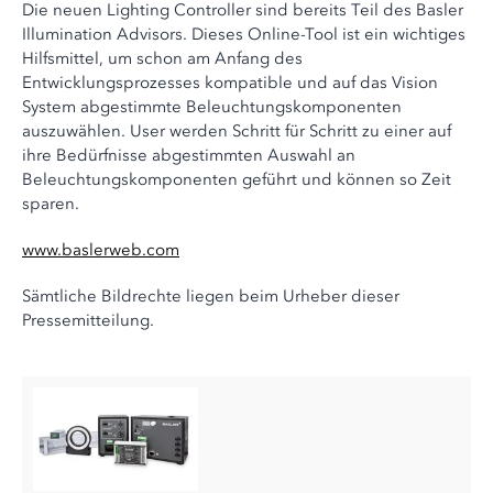
Die neuen Lighting Controller sind bereits Teil des Basler
Illumination Advisors. Dieses Online-Tool ist ein wichtiges
Hilfsmittel, um schon am Anfang des
Entwicklungsprozesses kompatible und auf das Vision
System abgestimmte Beleuchtungskomponenten
auszuwählen. User werden Schritt für Schritt zu einer auf
ihre Bedürfnisse abgestimmten Auswahl an
Beleuchtungskomponenten geführt und können so Zeit
sparen.
www.baslerweb.com
Sämtliche Bildrechte liegen beim Urheber dieser
Pressemitteilung.