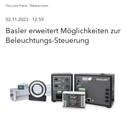
You are here:
Newsroom
02.11.2023 - 12:59
Basler erweitert Möglichkeiten zur
Beleuchtungs-Steuerung