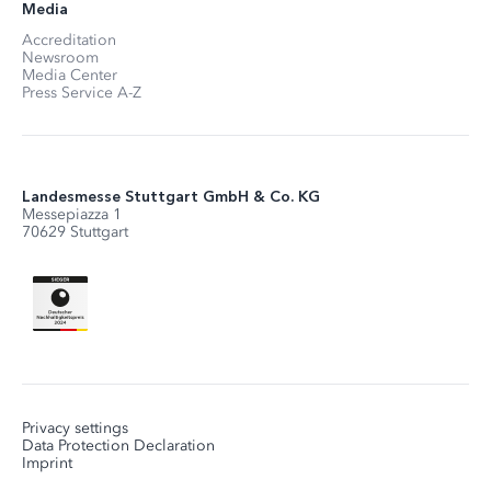
Media
Accreditation
Newsroom
Media Center
Press Service A-Z
Landesmesse Stuttgart GmbH & Co. KG
Messepiazza 1
70629 Stuttgart
Privacy settings
Data Protection Declaration
Imprint