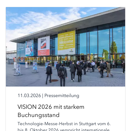
11.03.2026
|
Pressemitteilung
VISION 2026 mit starkem
Buchungsstand
Technologie-Messe-Herbst in Stuttgart vom 6.
bis 8. Oktober 2026 verspricht internationale