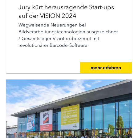
Jury kürt herausragende Start-ups
auf der VISION 2024
Wegweisende Neuerungen bei
Bildverarbeitungstechnologien ausgezeichnet
/ Gesamtsieger Viziotix überzeugt mit
revolutionärer Barcode-Software
mehr erfahren