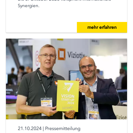
Synergien.
mehr erfahren
21.10.2024
|
Pressemitteilung