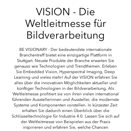
VISION - Die
Weltleitmesse für
Bildverarbeitung
BE VISIONARY - Der bedeutendste internationale
Branchentreff bietet eine einzigartige Plattform in
Stuttgart. Neuste Produkte der Branche erwarten Sie
genauso wie Technologien und Trendthemen. Erleben
Sie Embedded Vision, Hyperspectral Imaging, Deep
Learning und vieles mehr! Auf der VISION erfahren Sie
alles über die innovativen Möglichkeiten aktueller und
künftiger Technologien in der Bildverarbeitung. Als
Weltleitmesse profitiert sie von ihren vielen international
führenden Ausstellerinnen und Aussteller, die modernste
Systeme und Komponenten vorstellen. In kürzester Zeit
erhalten Sie dadurch einen Überblick über die
Schlüsseltechnologie für Industrie 4.0. Lassen Sie sich auf
der Weltleitmesse von Beispielen aus der Praxis
inspirieren und erfahren Sie, welche Chancen