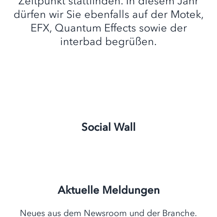
Zeitpunkt stattfinden. In diesem Jahr
dürfen wir Sie ebenfalls auf der Motek,
EFX, Quantum Effects sowie der
interbad begrüßen.
Social Wall
Aktuelle Meldungen
Neues aus dem Newsroom und der Branche.