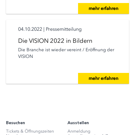
mehr erfahren
04.10.2022
|
Pressemitteilung
Die VISION 2022 in Bildern
Die Branche ist wieder vereint / Eröffnung der
VISION
mehr erfahren
Besuchen
Ausstellen
Tickets & Öffnungszeiten
Anmeldung