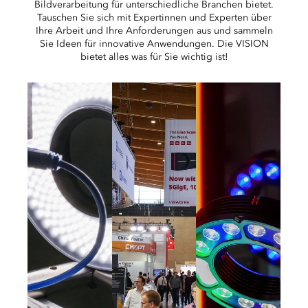
Bildverarbeitung für unterschiedliche Branchen bietet.
Tauschen Sie sich mit Expertinnen und Experten über
Ihre Arbeit und Ihre Anforderungen aus und sammeln
Sie Ideen für innovative Anwendungen. Die VISION
bietet alles was für Sie wichtig ist!