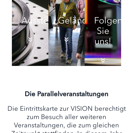
Ausstellende
Geländeplan
Folgen
Sie
uns!
Die Parallelveranstaltungen
Die Eintrittskarte zur VISION berechtigt
zum Besuch aller weiteren
Veranstaltungen, die zum gleichen