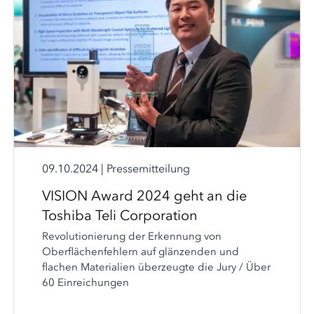
09.10.2024
|
Pressemitteilung
VISION Award 2024 geht an die
Toshiba Teli Corporation
Revolutionierung der Erkennung von
Oberflächenfehlern auf glänzenden und
flachen Materialien überzeugte die Jury / Über
60 Einreichungen