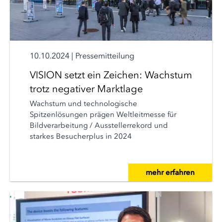
10.10.2024
|
Pressemitteilung
VISION setzt ein Zeichen: Wachstum
trotz negativer Marktlage
Wachstum und technologische
Spitzenlösungen prägen Weltleitmesse für
Bildverarbeitung / Ausstellerrekord und
starkes Besucherplus in 2024
mehr erfahren