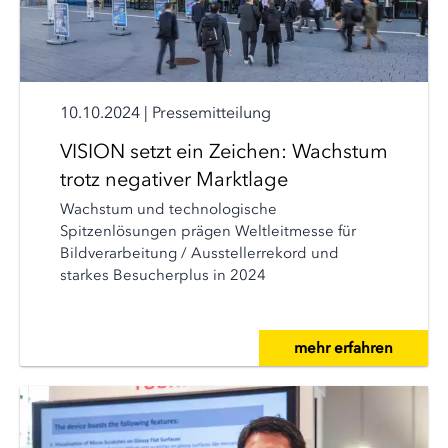
10.10.2024
|
Pressemitteilung
VISION setzt ein Zeichen: Wachstum
trotz negativer Marktlage
Wachstum und technologische
Spitzenlösungen prägen Weltleitmesse für
Bildverarbeitung / Ausstellerrekord und
starkes Besucherplus in 2024
mehr erfahren