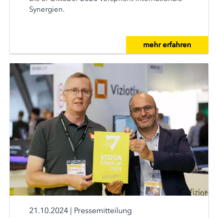
Synergien.
mehr erfahren
21.10.2024
|
Pressemitteilung