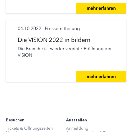
mehr erfahren
04.10.2022
|
Pressemitteilung
Die VISION 2022 in Bildern
Die Branche ist wieder vereint / Eröffnung der
VISION
mehr erfahren
Besuchen
Ausstellen
Tickets & Öffnungszeiten
Anmeldung