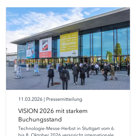
11.03.2026
|
Pressemitteilung
VISION 2026 mit starkem
Buchungsstand
Technologie-Messe-Herbst in Stuttgart vom 6.
bis 8. Oktober 2026 verspricht internationale