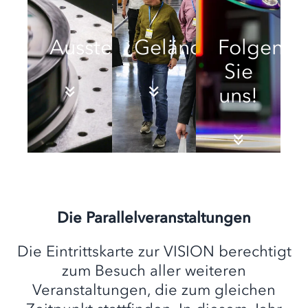
Ausstellende
Geländeplan
Folgen
Sie
uns!
Die Parallelveranstaltungen
Die Eintrittskarte zur VISION berechtigt
zum Besuch aller weiteren
Veranstaltungen, die zum gleichen