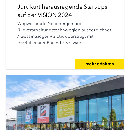
Jury kürt herausragende Start-ups
auf der VISION 2024
Wegweisende Neuerungen bei
Bildverarbeitungstechnologien ausgezeichnet
/ Gesamtsieger Viziotix überzeugt mit
revolutionärer Barcode-Software
mehr erfahren