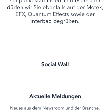
Zeitpunkt stattfinden. In diesem Jahr
dürfen wir Sie ebenfalls auf der Motek,
EFX, Quantum Effects sowie der
interbad begrüßen.
Social Wall
Aktuelle Meldungen
Neues aus dem Newsroom und der Branche.