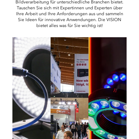
Bildverarbeitung für unterschiedliche Branchen bietet.
Tauschen Sie sich mit Expertinnen und Experten über
Ihre Arbeit und Ihre Anforderungen aus und sammeln
Sie Ideen für innovative Anwendungen. Die VISION
bietet alles was für Sie wichtig ist!