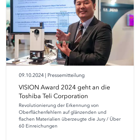
09.10.2024
|
Pressemitteilung
VISION Award 2024 geht an die
Toshiba Teli Corporation
Revolutionierung der Erkennung von
Oberflächenfehlern auf glänzenden und
flachen Materialien überzeugte die Jury / Über
60 Einreichungen