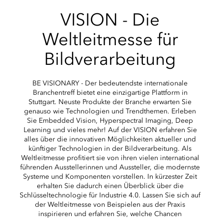
VISION - Die
Weltleitmesse für
Bildverarbeitung
BE VISIONARY - Der bedeutendste internationale
Branchentreff bietet eine einzigartige Plattform in
Stuttgart. Neuste Produkte der Branche erwarten Sie
genauso wie Technologien und Trendthemen. Erleben
Sie Embedded Vision, Hyperspectral Imaging, Deep
Learning und vieles mehr! Auf der VISION erfahren Sie
alles über die innovativen Möglichkeiten aktueller und
künftiger Technologien in der Bildverarbeitung. Als
Weltleitmesse profitiert sie von ihren vielen international
führenden Ausstellerinnen und Aussteller, die modernste
Systeme und Komponenten vorstellen. In kürzester Zeit
erhalten Sie dadurch einen Überblick über die
Schlüsseltechnologie für Industrie 4.0. Lassen Sie sich auf
der Weltleitmesse von Beispielen aus der Praxis
inspirieren und erfahren Sie, welche Chancen