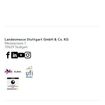
Landesmesse Stuttgart GmbH & Co. KG
Messepiazza 1
70629 Stuttgart