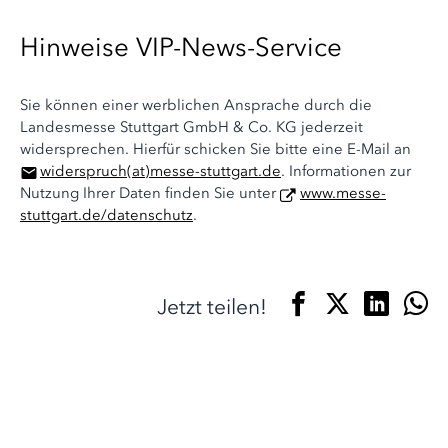
Hinweise VIP-News-Service
Sie können einer werblichen Ansprache durch die
Landesmesse Stuttgart GmbH & Co. KG jederzeit
widersprechen. Hierfür schicken Sie bitte eine E-Mail an
widerspruch
(at)
messe-stuttgart.de
. Informationen zur
Nutzung Ihrer Daten finden Sie unter
www.messe-
stuttgart.de/datenschutz
.
Jetzt teilen!