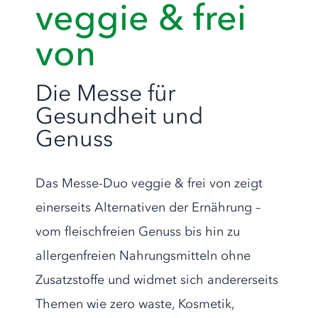
veggie & frei
von
Die Messe für
Gesundheit und
Genuss
Das Messe-Duo veggie & frei von zeigt
einerseits Alternativen der Ernährung –
vom fleischfreien Genuss bis hin zu
allergenfreien Nahrungsmitteln ohne
Zusatzstoffe und widmet sich andererseits
Themen wie zero waste, Kosmetik,