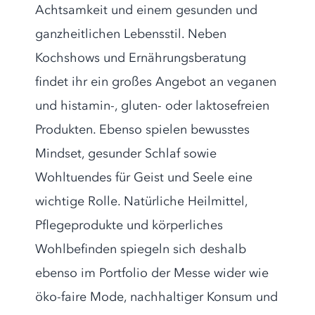
Achtsamkeit und einem gesunden und
ganzheitlichen Lebensstil. Neben
Kochshows und Ernährungsberatung
findet ihr ein großes Angebot an veganen
und histamin-, gluten- oder laktosefreien
Produkten. Ebenso spielen bewusstes
Mindset, gesunder Schlaf sowie
Wohltuendes für Geist und Seele eine
wichtige Rolle. Natürliche Heilmittel,
Pflegeprodukte und körperliches
Wohlbefinden spiegeln sich deshalb
ebenso im Portfolio der Messe wider wie
öko-faire Mode, nachhaltiger Konsum und