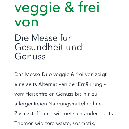
veggie & frei
von
Die Messe für
Gesundheit und
Genuss
Das Messe-Duo veggie & frei von zeigt
einerseits Alternativen der Ernährung –
vom fleischfreien Genuss bis hin zu
allergenfreien Nahrungsmitteln ohne
Zusatzstoffe und widmet sich andererseits
Themen wie zero waste, Kosmetik,