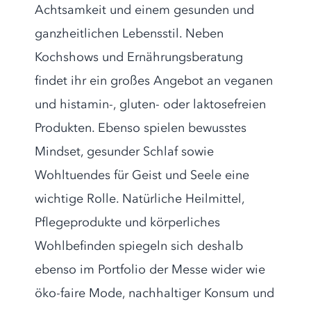
Achtsamkeit und einem gesunden und
ganzheitlichen Lebensstil. Neben
Kochshows und Ernährungsberatung
findet ihr ein großes Angebot an veganen
und histamin-, gluten- oder laktosefreien
Produkten. Ebenso spielen bewusstes
Mindset, gesunder Schlaf sowie
Wohltuendes für Geist und Seele eine
wichtige Rolle. Natürliche Heilmittel,
Pflegeprodukte und körperliches
Wohlbefinden spiegeln sich deshalb
ebenso im Portfolio der Messe wider wie
öko-faire Mode, nachhaltiger Konsum und