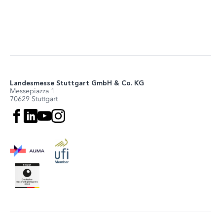
Landesmesse Stuttgart GmbH & Co. KG
Messepiazza 1
70629 Stuttgart