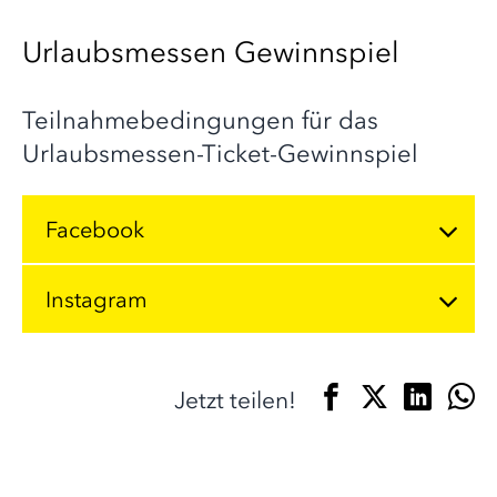
Urlaubsmessen Gewinnspiel
Teilnahmebedingungen für das
Urlaubsmessen-Ticket-Gewinnspiel
Facebook
Instagram
Jetzt teilen!