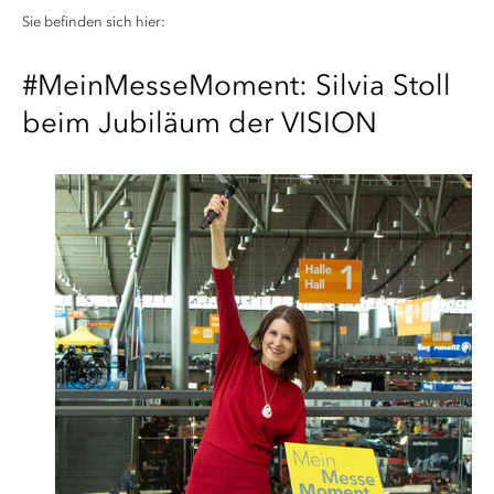
Sie befinden sich hier:
#MeinMesseMoment: Silvia Stoll
beim Jubiläum der VISION