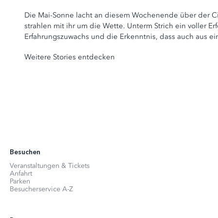
Die Mai-Sonne lacht an diesem Wochenende über der C
strahlen mit ihr um die Wette. Unterm Strich ein voller Er
Erfahrungszuwachs und die Erkenntnis, dass auch aus ein
Weitere Stories entdecken
Besuchen
Veranstaltungen & Tickets
Anfahrt
Parken
Besucherservice A-Z