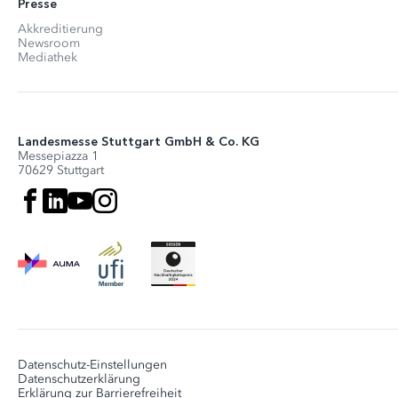
Presse
Akkreditierung
Newsroom
Mediathek
Landesmesse Stuttgart GmbH & Co. KG
Messepiazza 1
70629 Stuttgart
Datenschutz-Einstellungen
Datenschutzerklärung
Erklärung zur Barrierefreiheit