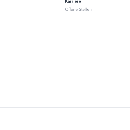
Karriere
Offene Stellen