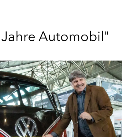
 Jahre Automobil"