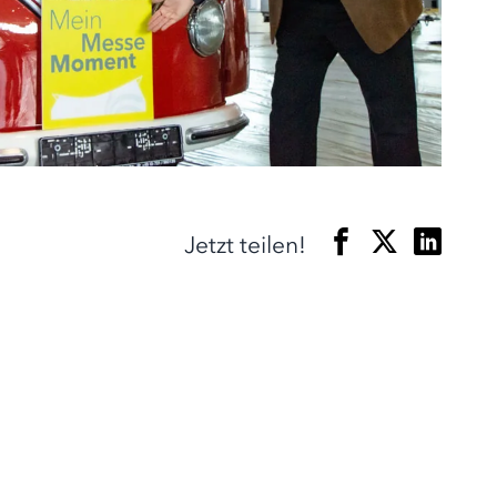
Jetzt teilen!