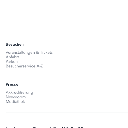
Besuchen
Veranstaltungen & Tickets
Anfahrt
Parken
Besucherservice A-Z
Presse
Akkreditierung
Newsroom
Mediathek