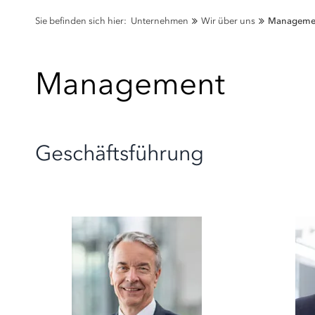
Sie befinden sich hier:
Unternehmen
Wir über uns
Manageme
Management
Geschäftsführung