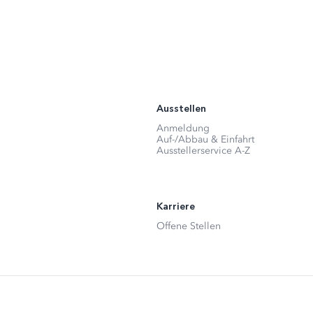
Ausstellen
Anmeldung
Auf-/Abbau & Einfahrt
Ausstellerservice A-Z
Karriere
Offene Stellen