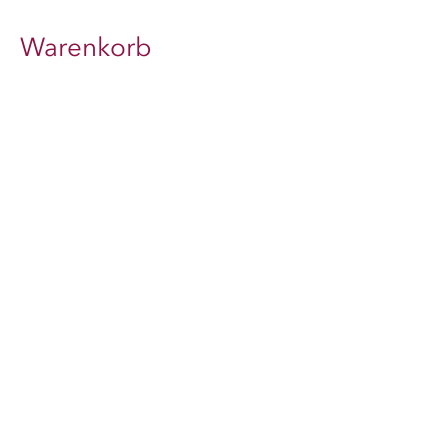
Warenkorb