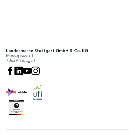
Landesmesse Stuttgart GmbH & Co. KG
Messepiazza 1
70629 Stuttgart