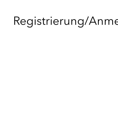
Registrierung/Anm