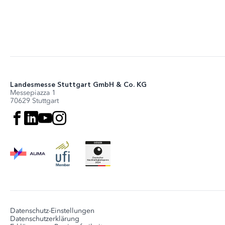
Landesmesse Stuttgart GmbH & Co. KG
Messepiazza 1
70629 Stuttgart
Datenschutz-Einstellungen
Datenschutzerklärung