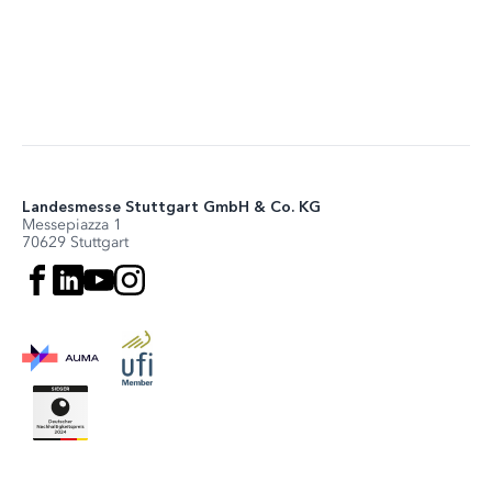
Landesmesse Stuttgart GmbH & Co. KG
Messepiazza 1
70629 Stuttgart