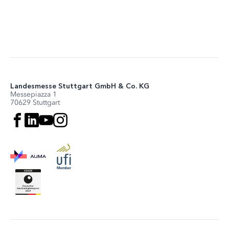
Landesmesse Stuttgart GmbH & Co. KG
Messepiazza 1
70629 Stuttgart