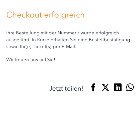
Checkout erfolgreich
Ihre Bestellung mit der Nummer
/
wurde erfolgreich
ausgeführt. In Kürze erhalten Sie eine Bestellbestätigung
sowie Ihr(e) Ticket(s) per E-Mail.
Wir freuen uns auf Sie!
Jetzt teilen!