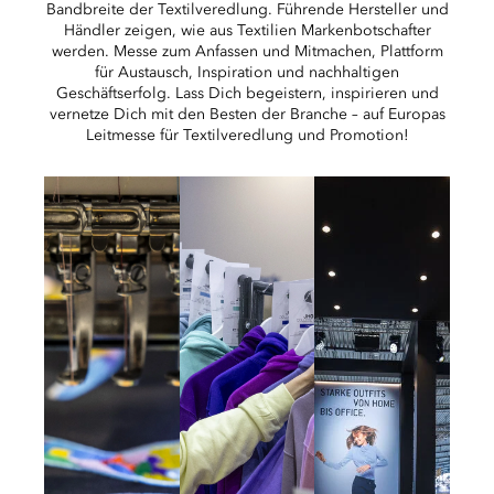
Bandbreite der Textilveredlung. Führende Hersteller und
Händler zeigen, wie aus Textilien Markenbotschafter
werden. Messe zum Anfassen und Mitmachen, Plattform
für Austausch, Inspiration und nachhaltigen
Geschäftserfolg. Lass Dich begeistern, inspirieren und
vernetze Dich mit den Besten der Branche – auf Europas
Leitmesse für Textilveredlung und Promotion!