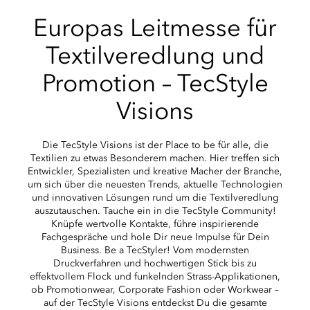
Europas Leitmesse für
Textilveredlung und
Promotion – TecStyle
Visions
Die TecStyle Visions ist der Place to be für alle, die
Textilien zu etwas Besonderem machen. Hier treffen sich
Entwickler, Spezialisten und kreative Macher der Branche,
um sich über die neuesten Trends, aktuelle Technologien
und innovativen Lösungen rund um die Textilveredlung
auszutauschen. Tauche ein in die TecStyle Community!
Knüpfe wertvolle Kontakte, führe inspirierende
Fachgespräche und hole Dir neue Impulse für Dein
Business. Be a TecStyler! Vom modernsten
Druckverfahren und hochwertigen Stick bis zu
effektvollem Flock und funkelnden Strass-Applikationen,
ob Promotionwear, Corporate Fashion oder Workwear –
auf der TecStyle Visions entdeckst Du die gesamte