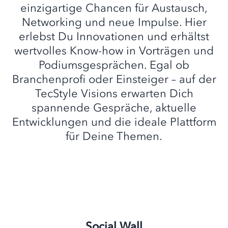
einzigartige Chancen für Austausch,
Networking und neue Impulse. Hier
erlebst Du Innovationen und erhältst
wertvolles Know-how in Vorträgen und
Podiumsgesprächen. Egal ob
Branchenprofi oder Einsteiger – auf der
TecStyle Visions erwarten Dich
spannende Gespräche, aktuelle
Entwicklungen und die ideale Plattform
für Deine Themen.
Social Wall