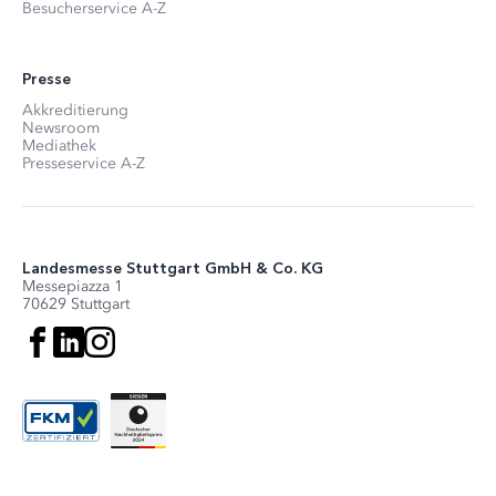
Besucherservice A-Z
Presse
Akkreditierung
Newsroom
Mediathek
Presseservice A-Z
Landesmesse Stuttgart GmbH & Co. KG
Messepiazza 1
70629 Stuttgart