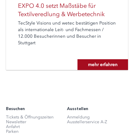
EXPO 4.0 setzt Maßstäbe für
Textilveredlung & Werbetechnik
TecStyle Visions und wetec bestätigen Position
als internationale Leit- und Fachmessen /
12.000 Besucherinnen und Besucher in
Stuttgart
mehr erfahren
Besuchen
Ausstellen
Tickets & Öffnungszeiten
Anmeldung
Newsletter
Ausstellerservice A-Z
Anfahrt
Parken