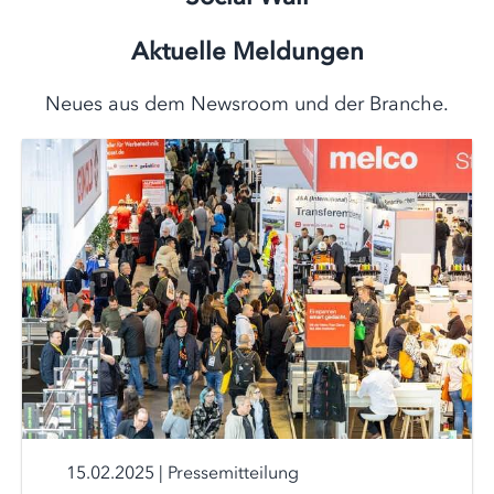
Aktuelle Meldungen
Neues aus dem Newsroom und der Branche.
15.02.2025
|
Pressemitteilung