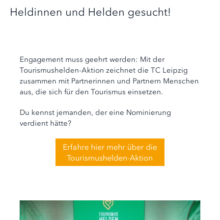
Heldinnen und Helden gesucht!
Engagement muss geehrt werden: Mit der
Tourismushelden-Aktion zeichnet die TC Leipzig
zusammen mit Partnerinnen und Partnern Menschen
aus, die sich für den Tourismus einsetzen.
Du kennst jemanden, der eine Nominierung
verdient hätte?
Erfahre hier mehr über die
Tourismushelden-Aktion