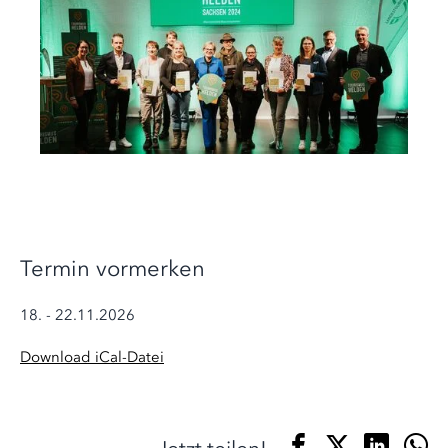
Termin vormerken
18. - 22.11.2026
Download iCal-Datei