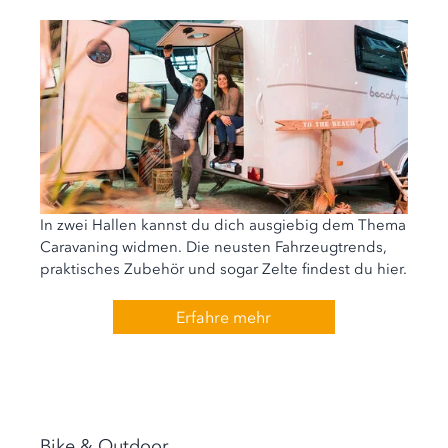
In zwei Hallen kannst du dich ausgiebig dem Thema
Caravaning widmen. Die neusten Fahrzeugtrends,
praktisches Zubehör und sogar Zelte findest du hier.
Erfahre mehr
Bike & Outdoor