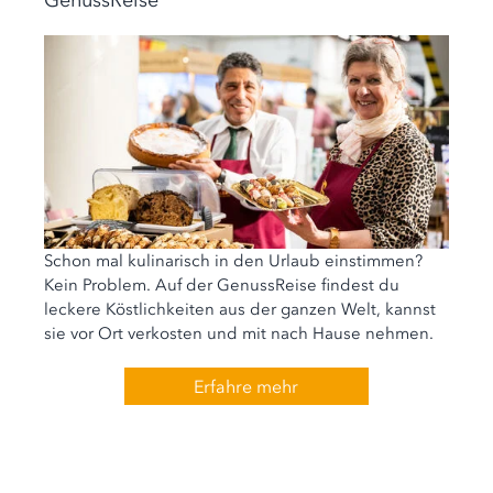
Schon mal kulinarisch in den Urlaub einstimmen?
Kein Problem. Auf der GenussReise findest du
leckere Köstlichkeiten aus der ganzen Welt, kannst
sie vor Ort verkosten und mit nach Hause nehmen.
Erfahre mehr