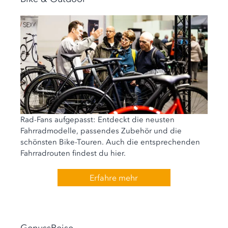
Rad-Fans aufgepasst: Entdeckt die neusten
Fahrradmodelle, passendes Zubehör und die
schönsten Bike-Touren. Auch die entsprechenden
Fahrradrouten findest du hier.
Erfahre mehr
GenussReise