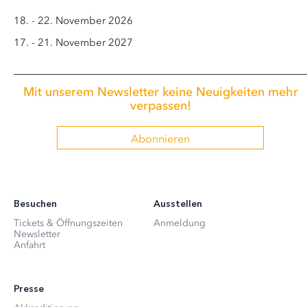
18. - 22. November 2026
17. - 21. November 2027
Mit unserem Newsletter keine Neuigkeiten mehr
verpassen!
Abonnieren
Besuchen
Ausstellen
Tickets & Öffnungszeiten
Anmeldung
Newsletter
Anfahrt
Presse