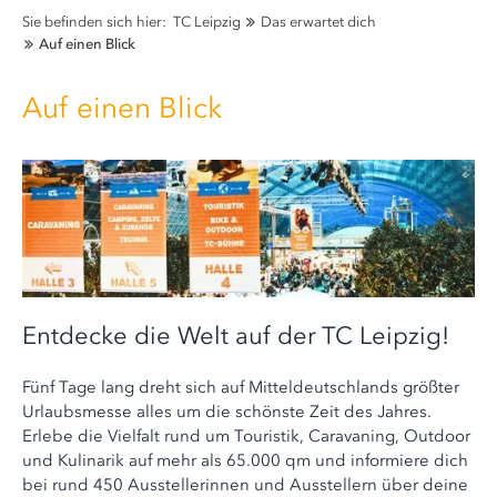
Sie befinden sich hier:
TC Leipzig
Das erwartet dich
Auf einen Blick
Auf einen Blick
Entdecke die Welt auf der TC Leipzig!
Fünf Tage lang dreht sich auf Mitteldeutschlands größter
Urlaubsmesse alles um die schönste Zeit des Jahres.
Erlebe die Vielfalt rund um Touristik, Caravaning, Outdoor
und Kulinarik auf mehr als 65.000 qm und informiere dich
bei rund 450 Ausstellerinnen und Ausstellern über deine