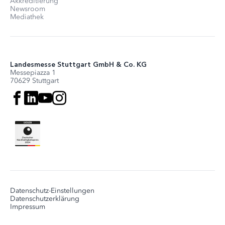
Akkreditierung
Newsroom
Mediathek
Landesmesse Stuttgart GmbH & Co. KG
Messepiazza 1
70629 Stuttgart
Datenschutz-Einstellungen
Datenschutzerklärung
Impressum