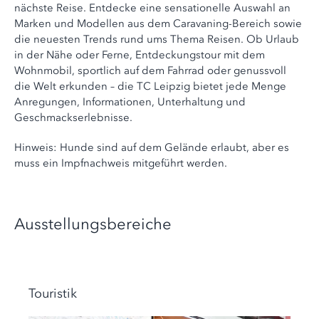
nächste Reise. Entdecke eine sensationelle Auswahl an
Marken und Modellen aus dem Caravaning-Bereich sowie
die neuesten Trends rund ums Thema Reisen. Ob Urlaub
in der Nähe oder Ferne, Entdeckungstour mit dem
Wohnmobil, sportlich auf dem Fahrrad oder genussvoll
die Welt erkunden – die TC Leipzig bietet jede Menge
Anregungen, Informationen, Unterhaltung und
Geschmackserlebnisse.
Hinweis: Hunde sind auf dem Gelände erlaubt, aber es
muss ein Impfnachweis mitgeführt werden.
Ausstellungsbereiche
Touristik