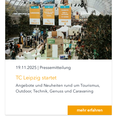
19.11.2025
|
Pressemitteilung
TC Leipzig startet
Angebote und Neuheiten rund um Tourismus,
Outdoor, Technik, Genuss und Caravaning
mehr erfahren