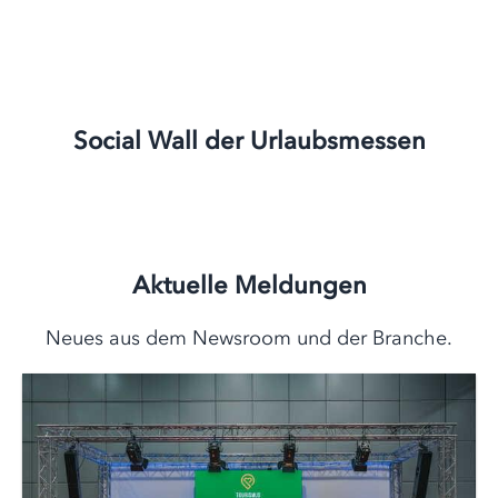
Social Wall der Urlaubsmessen
Aktuelle Meldungen
Neues aus dem Newsroom und der Branche.