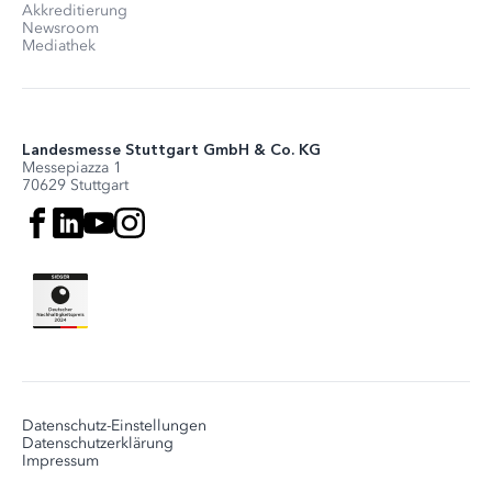
Akkreditierung
Newsroom
Mediathek
Landesmesse Stuttgart GmbH & Co. KG
Messepiazza 1
70629 Stuttgart
Datenschutz-Einstellungen
Datenschutzerklärung
Impressum