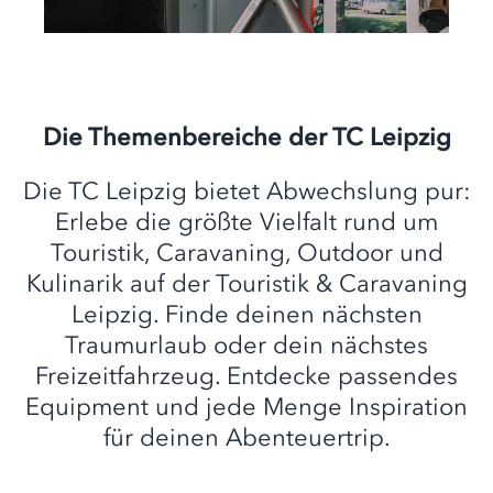
Die Themenbereiche der TC Leipzig
Die TC Leipzig bietet Abwechslung pur:
Erlebe die größte Vielfalt rund um
Touristik, Caravaning, Outdoor und
Kulinarik auf der Touristik & Caravaning
Leipzig. Finde deinen nächsten
Traumurlaub oder dein nächstes
Freizeitfahrzeug. Entdecke passendes
Equipment und jede Menge Inspiration
für deinen Abenteuertrip.