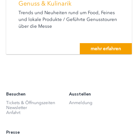
Genuss & Kulinarik
Trends und Neuheiten rund um Food, Feines
und lokale Produkte / Geführte Genusstouren
über die Messe
mehr erfahren
Besuchen
Ausstellen
Tickets & Öffnungszeiten
Anmeldung
Newsletter
Anfahrt
Presse