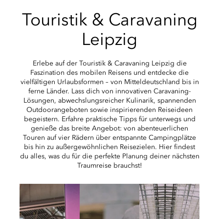
Touristik & Caravaning
Leipzig
Erlebe auf der Touristik & Caravaning Leipzig die
Faszination des mobilen Reisens und entdecke die
vielfältigen Urlaubsformen – von Mitteldeutschland bis in
ferne Länder. Lass dich von innovativen Caravaning-
Lösungen, abwechslungsreicher Kulinarik, spannenden
Outdoorangeboten sowie inspirierenden Reiseideen
begeistern. Erfahre praktische Tipps für unterwegs und
genieße das breite Angebot: von abenteuerlichen
Touren auf vier Rädern über entspannte Campingplätze
bis hin zu außergewöhnlichen Reisezielen. Hier findest
du alles, was du für die perfekte Planung deiner nächsten
Traumreise brauchst!