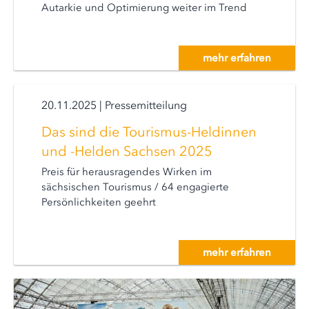
Autarkie und Optimierung weiter im Trend
mehr erfahren
20.11.2025
|
Pressemitteilung
Das sind die Tourismus-Heldinnen
und -Helden Sachsen 2025
Preis für herausragendes Wirken im
sächsischen Tourismus / 64 engagierte
Persönlichkeiten geehrt
mehr erfahren