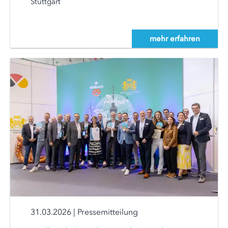
Stuttgart
mehr erfahren
31.03.2026
|
Pressemitteilung