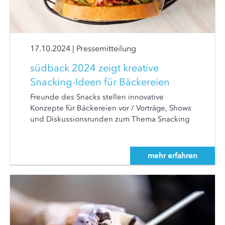
17.10.2024
|
Pressemitteilung
südback 2024 zeigt kreative
Snacking-Ideen für Bäckereien
Freunde des Snacks stellen innovative
Konzepte für Bäckereien vor / Vorträge, Shows
und Diskussionsrunden zum Thema Snacking
mehr erfahren