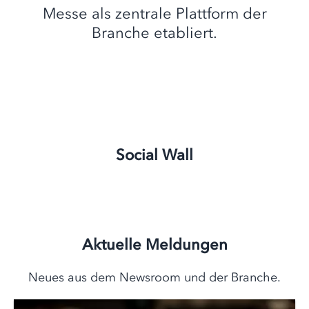
Messe als zentrale Plattform der
Branche etabliert.
Social Wall
Aktuelle Meldungen
Neues aus dem Newsroom und der Branche.