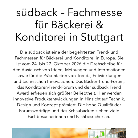
südback – Fachmesse
für Bäckerei &
Konditorei in Stuttgart
Die südback ist eine der begehrtesten Trend- und
Fachmessen für Bäckerei und Konditorei in Europa. Sie
ist vom 24. bis 27. Oktober 2026 die Drehscheibe für
den Austausch von Ideen, Meinungen und Informationen
sowie für die Präsentation von Trends, Entwicklungen
und technischen Innovationen. Das Bäcker-Trend-Forum,
das Konditoren-Trend-Forum und der südback Trend
Award erfreuen sich größter Beliebtheit. Hier werden
innovative Produktentwicklungen in Hinsicht auf Technik,
Design und Konzept prämiert. Die hohe Qualität der
Forumsvorträge und das Schaubacken ziehen viele
Fachbesucherinnen und Fachbesucher an.