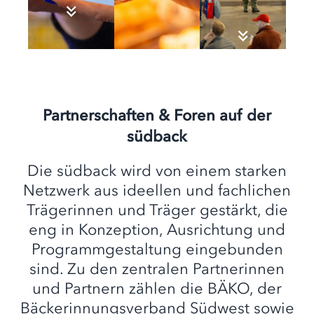
Partnerschaften & Foren auf der
südback
Die südback wird von einem starken
Netzwerk aus ideellen und fachlichen
Trägerinnen und Träger gestärkt, die
eng in Konzeption, Ausrichtung und
Programmgestaltung eingebunden
sind. Zu den zentralen Partnerinnen
und Partnern zählen die BÄKO, der
Bäckerinnungsverband Südwest sowie