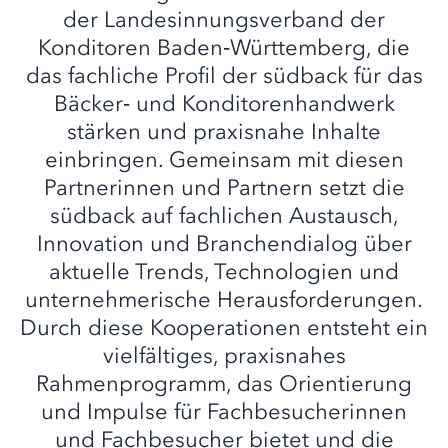
der Landesinnungsverband der
Konditoren Baden‑Württemberg, die
das fachliche Profil der südback für das
Bäcker‑ und Konditorenhandwerk
stärken und praxisnahe Inhalte
einbringen. Gemeinsam mit diesen
Partnerinnen und Partnern setzt die
südback auf fachlichen Austausch,
Innovation und Branchendialog über
aktuelle Trends, Technologien und
unternehmerische Herausforderungen.
Durch diese Kooperationen entsteht ein
vielfältiges, praxisnahes
Rahmenprogramm, das Orientierung
und Impulse für Fachbesucherinnen
und Fachbesucher bietet und die