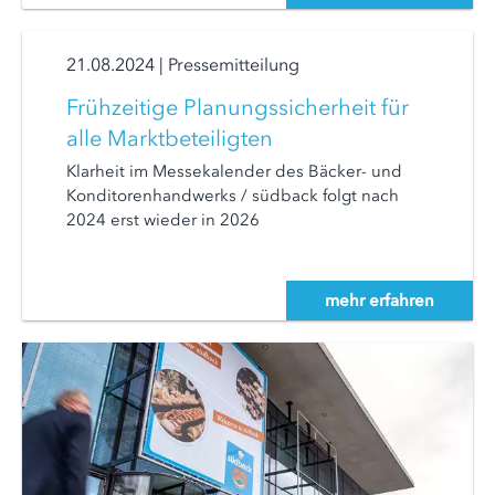
21.08.2024
|
Pressemitteilung
Frühzeitige Planungssicherheit für
alle Marktbeteiligten
Klarheit im Messekalender des Bäcker- und
Konditorenhandwerks / südback folgt nach
2024 erst wieder in 2026
mehr erfahren