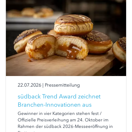
22.07.2026
|
Pressemitteilung
südback Trend Award zeichnet
Branchen-Innovationen aus
Gewinner in vier Kategorien stehen fest /
Offizielle Preisverleihung am 24. Oktober im
Rahmen der südback 2026-Messeeröffnung in