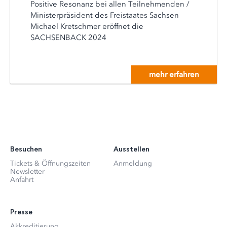
Positive Resonanz bei allen Teilnehmenden /
Ministerpräsident des Freistaates Sachsen
Michael Kretschmer eröffnet die
SACHSENBACK 2024
mehr erfahren
Besuchen
Ausstellen
Tickets & Öffnungszeiten
Anmeldung
Newsletter
Anfahrt
Presse
Akkreditierung