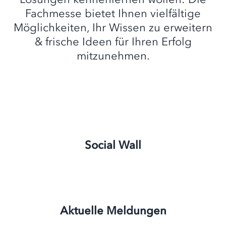
Fachmesse bietet Ihnen vielfältige
Möglichkeiten, Ihr Wissen zu erweitern
& frische Ideen für Ihren Erfolg
mitzunehmen.
Social Wall
Aktuelle Meldungen