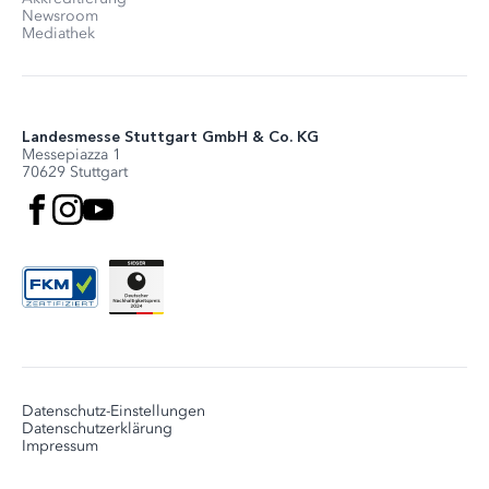
Newsroom
Mediathek
Landesmesse Stuttgart GmbH & Co. KG
Messepiazza 1
70629 Stuttgart
Datenschutz-Einstellungen
Datenschutzerklärung
Impressum