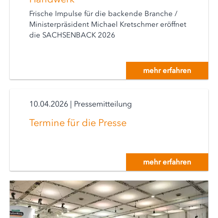
Frische Impulse für die backende Branche /
Ministerpräsident Michael Kretschmer eröffnet
die SACHSENBACK 2026
mehr erfahren
10.04.2026
|
Pressemitteilung
Termine für die Presse
mehr erfahren