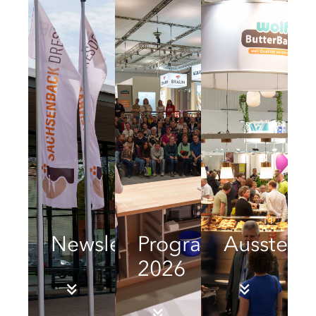
Newsletter
Programm
Ausstell
2026