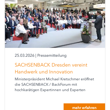
25.03.2026
|
Pressemitteilung
SACHSENBACK Dresden vereint
Handwerk und Innovation
Ministerpräsident Michael Kretschmer eröffnet
die SACHSENBACK / BackForum mit
hochkarätigen Expertinnen und Experten
mehr erfahren