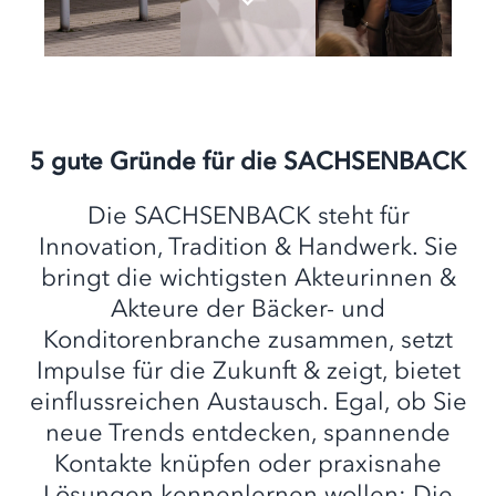
5 gute Gründe für die SACHSENBACK
Die SACHSENBACK steht für
Innovation, Tradition & Handwerk. Sie
bringt die wichtigsten Akteurinnen &
Akteure der Bäcker- und
Konditorenbranche zusammen, setzt
Impulse für die Zukunft & zeigt, bietet
einflussreichen Austausch. Egal, ob Sie
neue Trends entdecken, spannende
Kontakte knüpfen oder praxisnahe
Lösungen kennenlernen wollen: Die