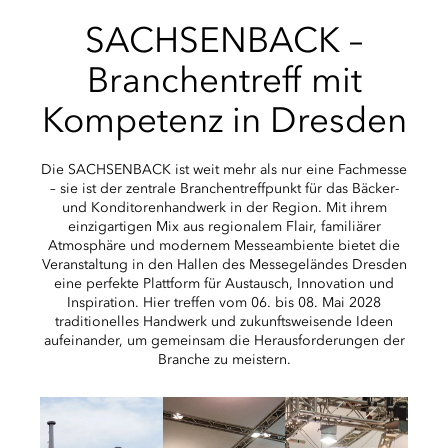
SACHSENBACK –
Branchentreff mit
Kompetenz in Dresden
Die SACHSENBACK ist weit mehr als nur eine Fachmesse
– sie ist der zentrale Branchentreffpunkt für das Bäcker-
und Konditorenhandwerk in der Region. Mit ihrem
einzigartigen Mix aus regionalem Flair, familiärer
Atmosphäre und modernem Messeambiente bietet die
Veranstaltung in den Hallen des Messegeländes Dresden
eine perfekte Plattform für Austausch, Innovation und
Inspiration. Hier treffen vom 06. bis 08. Mai 2028
traditionelles Handwerk und zukunftsweisende Ideen
aufeinander, um gemeinsam die Herausforderungen der
Branche zu meistern.